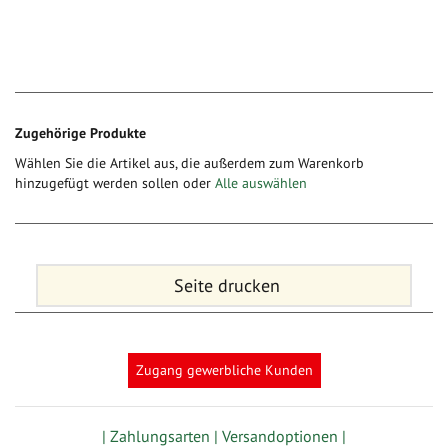
Zugehörige Produkte
Wählen Sie die Artikel aus, die außerdem zum Warenkorb
hinzugefügt werden sollen oder
Alle auswählen
Seite drucken
Zugang gewerbliche Kunden
| Zahlungsarten |
Versandoptionen |