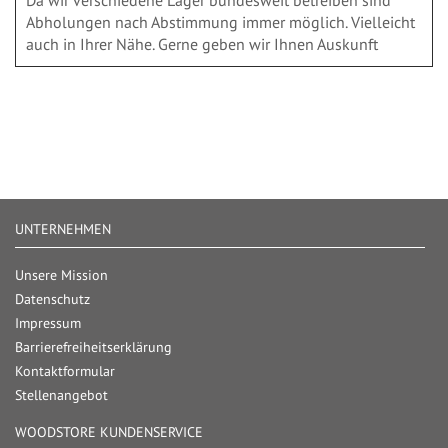
Da wir verschiedene Läger bundesweit betreiben sind
Abholungen nach Abstimmung immer möglich. Vielleicht
auch in Ihrer Nähe. Gerne geben wir Ihnen Auskunft
UNTERNEHMEN
Unsere Mission
Datenschutz
Impressum
Barrierefreiheitserklärung
Kontaktformular
Stellenangebot
WOODSTORE KUNDENSERVICE