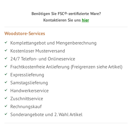
Benötigen Sie FSC®-zertifizierte Ware?
Kontaktieren Sie uns
hier
Woodstore-Services
Komplettangebot und Mengenberechnung
Kostenloser Musterversand
24/7 Telefon- und Onlineservice
Frachtkostenfreie Anlieferung (Freigrenzen siehe Artikel)
Expresslieferung
Samstagslieferung
Handwerkerservice
Zuschnittservice
Rechnungskauf
Sonderangebote und 2. Wahl Artikel