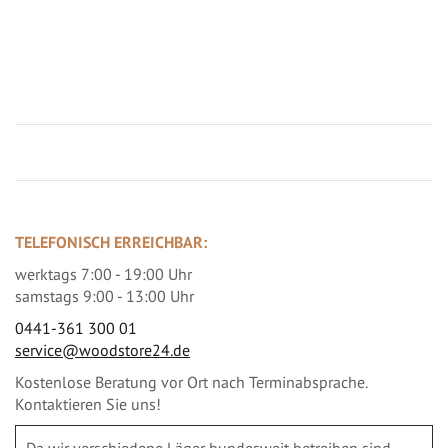
Jetzt Terrassenbilder zusenden und Prämie sichern
TELEFONISCH ERREICHBAR:
werktags 7:00 - 19:00 Uhr
samstags 9:00 - 13:00 Uhr
0441-361 300 01
service@woodstore24.de
Kostenlose Beratung vor Ort nach Terminabsprache.
Kontaktieren Sie uns!