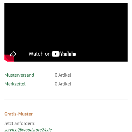
Musterversand
0
Artikel
Merkzettel
0 Artikel
Gratis-Muster
Jetzt anfordern:
service@woodstore24.de