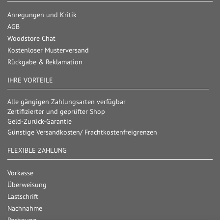
Anregungen und Kritik
AGB
Woodstore Chat
Kostenloser Musterversand
Rückgabe & Reklamation
IHRE VORTEILE
Alle gängigen Zahlungsarten verfügbar
Zertifizierter und geprüfter Shop
Geld-Zurück-Garantie
Günstige Versandkosten/ Frachtkostenfreigrenzen
FLEXIBLE ZAHLUNG
Vorkasse
Überweisung
Lastschrift
Nachnahme