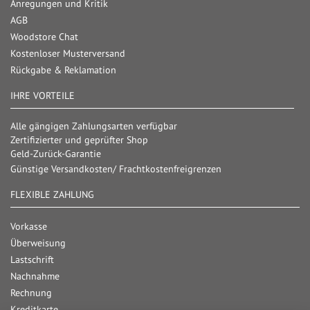
Anregungen und Kritik
AGB
Woodstore Chat
Kostenloser Musterversand
Rückgabe & Reklamation
IHRE VORTEILE
Alle gängigen Zahlungsarten verfügbar
Zertifizierter und geprüfter Shop
Geld-Zurück-Garantie
Günstige Versandkosten/ Frachtkostenfreigrenzen
FLEXIBLE ZAHLUNG
Vorkasse
Überweisung
Lastschrift
Nachnahme
Rechnung
Kreditkarte