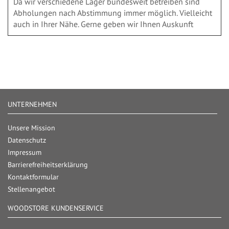
Da wir verschiedene Läger bundesweit betreiben sind
Abholungen nach Abstimmung immer möglich. Vielleicht
auch in Ihrer Nähe. Gerne geben wir Ihnen Auskunft
UNTERNEHMEN
Unsere Mission
Datenschutz
Impressum
Barrierefreiheitserklärung
Kontaktformular
Stellenangebot
WOODSTORE KUNDENSERVICE