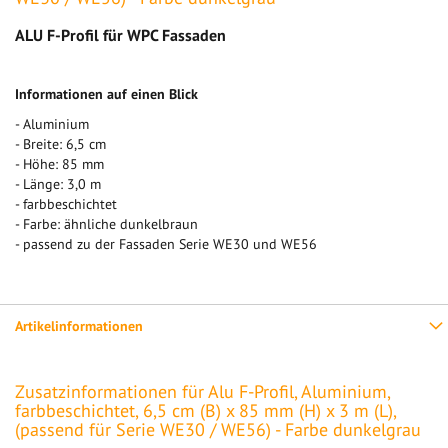
ALU F-Profil für WPC Fassaden
Informationen auf einen Blick
- Aluminium
- Breite: 6,5 cm
- Höhe: 85 mm
- Länge: 3,0 m
- farbbeschichtet
- Farbe: ähnliche dunkelbraun
- passend zu der Fassaden Serie WE30 und WE56
Artikelinformationen
Zusatzinformationen für Alu F-Profil, Aluminium,
farbbeschichtet, 6,5 cm (B) x 85 mm (H) x 3 m (L),
(passend für Serie WE30 / WE56) - Farbe dunkelgrau