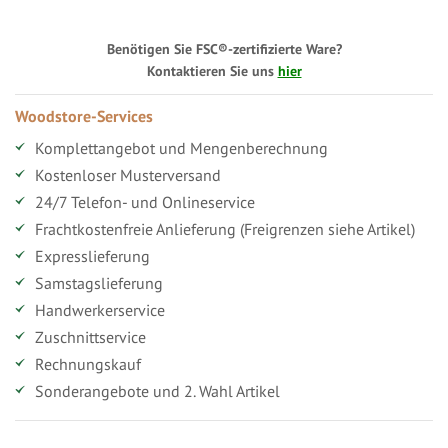
Benötigen Sie FSC®-zertifizierte Ware?
Kontaktieren Sie uns
hier
Woodstore-Services
Komplettangebot und Mengenberechnung
Kostenloser Musterversand
24/7 Telefon- und Onlineservice
Frachtkostenfreie Anlieferung (Freigrenzen siehe Artikel)
Expresslieferung
Samstagslieferung
Handwerkerservice
Zuschnittservice
Rechnungskauf
Sonderangebote und 2. Wahl Artikel