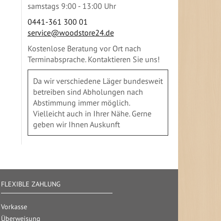
samstags 9:00 - 13:00 Uhr
0441-361 300 01
service@woodstore24.de
Kostenlose Beratung vor Ort nach
Terminabsprache. Kontaktieren Sie uns!
Da wir verschiedene Läger bundesweit
betreiben sind Abholungen nach
Abstimmung immer möglich.
Vielleicht auch in Ihrer Nähe. Gerne
geben wir Ihnen Auskunft
FLEXIBLE ZAHLUNG
Vorkasse
Überweisung