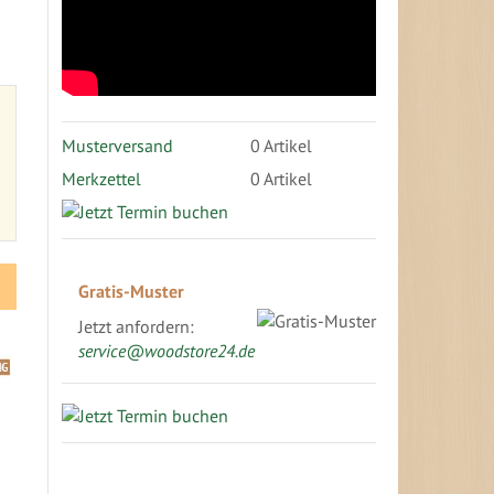
Musterversand
0
Artikel
Merkzettel
0 Artikel
Gratis-Muster
Jetzt anfordern:
service@woodstore24.de