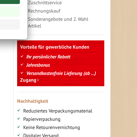
Zuschnittservice
Rechnungskauf
Sonderangebote und 2. Wahl
Artikel
Vorteile für gewerbliche Kunden
Ihr persönlicher Rabatt
Jahresbonus
Versandkostenfreie Lieferung (ab ...)
Zugang
Nachhaltigkeit
Reduziertes Verpackungsmaterial
Papierverpackung
Keine Retourenvernichtung
Digitaler Versand