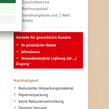
Zuschnittservice
Rechnungskauf
Sonderangebote und 2. Wahl
Artikel
Vorteile für gewerbliche Kunden
Ihr persönlicher Rabatt
Jahresbonus
Versandkostenfreie Lieferung (ab ...)
Zugang
Nachhaltigkeit
Reduziertes Verpackungsmaterial
Papierverpackung
Keine Retourenvernichtung
Digitaler Versand