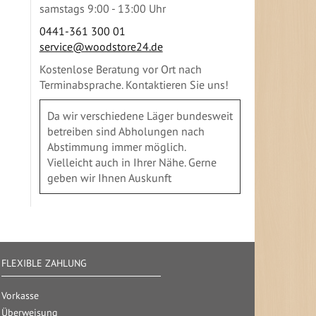
samstags 9:00 - 13:00 Uhr
0441-361 300 01
service@woodstore24.de
Kostenlose Beratung vor Ort nach
Terminabsprache. Kontaktieren Sie uns!
Da wir verschiedene Läger bundesweit
betreiben sind Abholungen nach
Abstimmung immer möglich.
Vielleicht auch in Ihrer Nähe. Gerne
geben wir Ihnen Auskunft
FLEXIBLE ZAHLUNG
Vorkasse
Überweisung