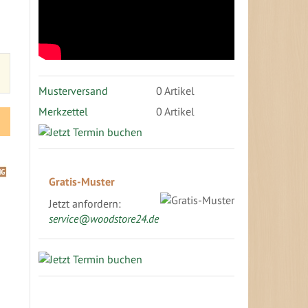
Musterversand
0
Artikel
Merkzettel
0 Artikel
Gratis-Muster
Jetzt anfordern:
service@woodstore24.de