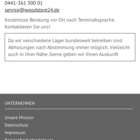
0441-361 300 01
service@woodstore24.de
Kostenlose Beratung vor Ort nach Terminabsprache.
Kontaktieren Sie uns!
Da wir verschiedene Läger bundesweit betreiben sind
Abholungen nach Abstimmung immer möglich. Vielleicht
auch in Ihrer Nähe. Gerne geben wir Ihnen Auskunft
UNTERNEHMEN
Unsere Mission
Datenschutz
Impressum