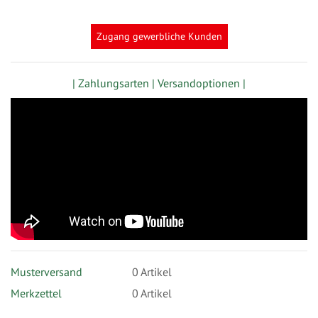
Zugang gewerbliche Kunden
| Zahlungsarten |
Versandoptionen |
Musterversand
0
Artikel
Merkzettel
0 Artikel