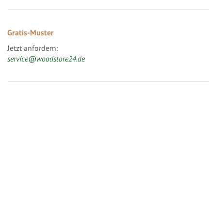
Gratis-Muster
Jetzt anfordern:
service@woodstore24.de