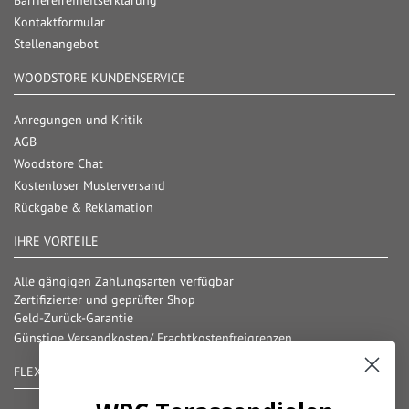
Barrierefreiheitserklärung
Kontaktformular
Stellenangebot
WOODSTORE KUNDENSERVICE
Anregungen und Kritik
AGB
Woodstore Chat
Kostenloser Musterversand
Rückgabe & Reklamation
IHRE VORTEILE
Alle gängigen Zahlungsarten verfügbar
Zertifizierter und geprüfter Shop
Geld-Zurück-Garantie
Günstige Versandkosten/ Frachtkostenfreigrenzen
FLEXIBLE ZAHLUNG