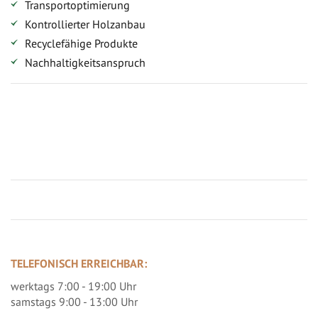
Transportoptimierung
Kontrollierter Holzanbau
Recyclefähige Produkte
Nachhaltigkeitsanspruch
Jetzt Terrassenbilder zusenden und Prämie sichern
TELEFONISCH ERREICHBAR:
werktags 7:00 - 19:00 Uhr
samstags 9:00 - 13:00 Uhr