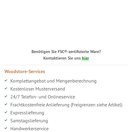
Benötigen Sie FSC®-zertifizierte Ware?
Kontaktieren Sie uns
hier
Woodstore-Services
Komplettangebot und Mengenberechnung
Kostenloser Musterversand
24/7 Telefon- und Onlineservice
Frachtkostenfreie Anlieferung (Freigrenzen siehe Artikel)
Expresslieferung
Samstagslieferung
Handwerkerservice