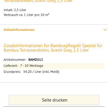
Terrassendielen, Granit Grey, 2,5 Liter
Inhalt: 2,5 Liter
Verbrauch ca. 1 Liter pro 10 m²
Artikelinformationen
Zusatzinformationen für Bambuspflegeöl Spezial für
Bambus Terrassendielen, Granit Grey, 2,5 Liter
Mehr
BAMZU12
Informationen
7 - 10 Werktage
34,20 / Liter (inkl. MwSt)
Seite drucken