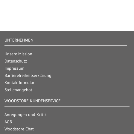
UNTERNEHMEN
Unsere Mission
Datenschutz
Impressum
Barrierefreiheitserklärung
Kontaktformular
Stellenangebot
WOODSTORE KUNDENSERVICE
Anregungen und Kritik
AGB
Woodstore Chat