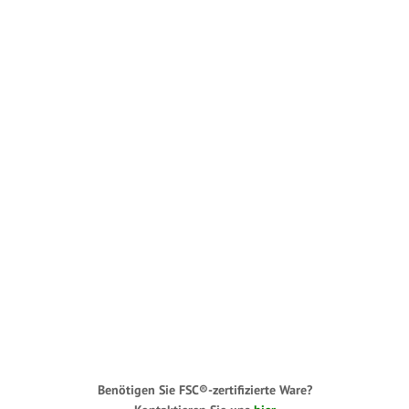
Benötigen Sie FSC®-zertifizierte Ware?