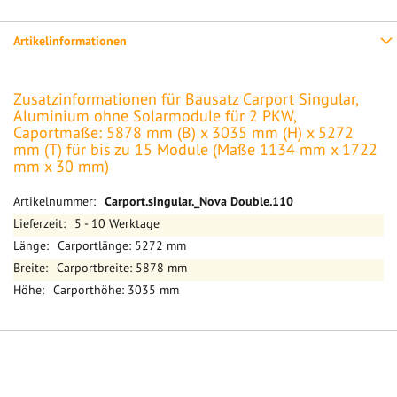
Artikelinformationen
Zusatzinformationen für Bausatz Carport Singular,
Aluminium ohne Solarmodule für 2 PKW,
Caportmaße: 5878 mm (B) x 3035 mm (H) x 5272
mm (T) für bis zu 15 Module (Maße 1134 mm x 1722
mm x 30 mm)
Mehr
Carport.singular._Nova Double.110
Informationen
5 - 10 Werktage
Carportlänge: 5272 mm
Carportbreite: 5878 mm
Carporthöhe: 3035 mm