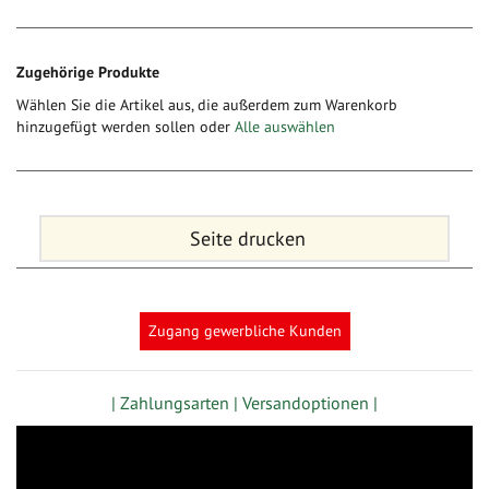
Zugehörige Produkte
Wählen Sie die Artikel aus, die außerdem zum Warenkorb
hinzugefügt werden sollen oder
Alle auswählen
Seite drucken
Zugang gewerbliche Kunden
| Zahlungsarten |
Versandoptionen |