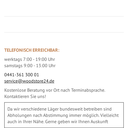
TELEFONISCH ERREICHBAR:
werktags 7:00 - 19:00 Uhr
samstags 9:00 - 13:00 Uhr
0441-361 300 01
service@woodstore24.de
Kostenlose Beratung vor Ort nach Terminabsprache.
Kontaktieren Sie uns!
Da wir verschiedene Läger bundesweit betreiben sind
Abholungen nach Abstimmung immer möglich. Vielleicht
auch in Ihrer Nähe. Gerne geben wir Ihnen Auskunft