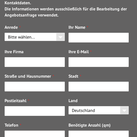
Kontaktdaten.
Die Informationen werden ausschließlich für die Bearbeitung der
Angebotsanfrage verwendet.
Anrede
Ihr Name
Ihre Firma
Ihre E-Mail
Straße und Hausnummer
Stadt
Postleitzahl
Land
Telefon
Benötigte Anzahl (qm)