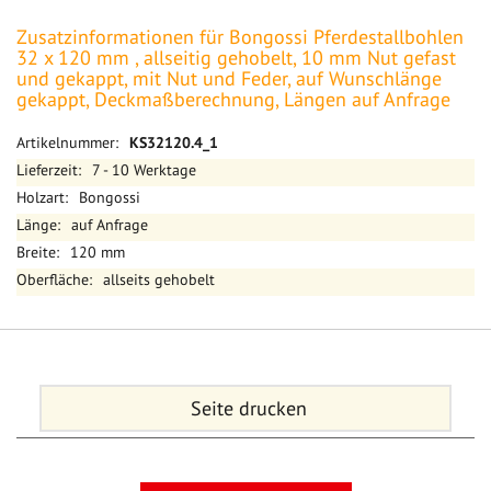
Zusatzinformationen für Bongossi Pferdestallbohlen
32 x 120 mm , allseitig gehobelt, 10 mm Nut gefast
und gekappt, mit Nut und Feder, auf Wunschlänge
gekappt, Deckmaßberechnung, Längen auf Anfrage
Mehr
KS32120.4_1
Informationen
7 - 10 Werktage
Bongossi
auf Anfrage
120 mm
allseits gehobelt
Seite drucken