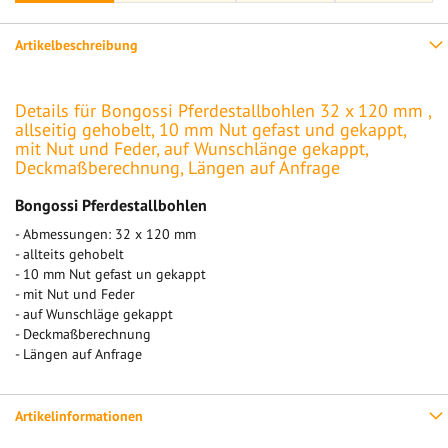
Artikelbeschreibung
Details für Bongossi Pferdestallbohlen 32 x 120 mm ,
allseitig gehobelt, 10 mm Nut gefast und gekappt,
mit Nut und Feder, auf Wunschlänge gekappt,
Deckmaßberechnung, Längen auf Anfrage
Bongossi Pferdestallbohlen
- Abmessungen: 32 x 120 mm
- allteits gehobelt
- 10 mm Nut gefast un gekappt
- mit Nut und Feder
- auf Wunschläge gekappt
- Deckmaßberechnung
- Längen auf Anfrage
Artikelinformationen