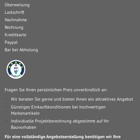
Überweisung
Lastschrift
Nachnahme
Rechnung
Kreditkarte
Paypal
Bar bei Abholung
Fragen Sie Ihren persönlichen Preis unverbindlich an:
Wir beraten Sie gerne und bieten Ihnen ein attraktives Angebot
Günstiges Einkaufskonditionen bei hochwertigen
Markenartikeln
Individuelle Projektberechnung abgestimmt auf Ihr
Bauvorhaben
Für eine vollständige Angebotserstellung benötigen wir Ihre