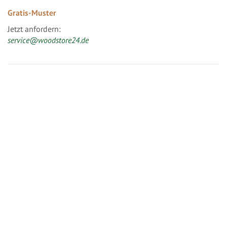
Gratis-Muster
Jetzt anfordern:
service@woodstore24.de