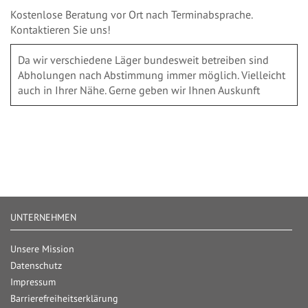
Kostenlose Beratung vor Ort nach Terminabsprache.
Kontaktieren Sie uns!
Da wir verschiedene Läger bundesweit betreiben sind
Abholungen nach Abstimmung immer möglich. Vielleicht
auch in Ihrer Nähe. Gerne geben wir Ihnen Auskunft
UNTERNEHMEN
Unsere Mission
Datenschutz
Impressum
Barrierefreiheitserklärung