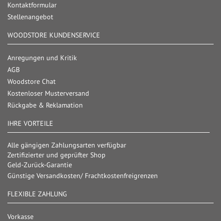
Kontaktformular
Stellenangebot
WOODSTORE KUNDENSERVICE
Anregungen und Kritik
AGB
Woodstore Chat
Kostenloser Musterversand
Rückgabe & Reklamation
IHRE VORTEILE
Alle gängigen Zahlungsarten verfügbar
Zertifizierter und geprüfter Shop
Geld-Zurück-Garantie
Günstige Versandkosten/ Frachtkostenfreigrenzen
FLEXIBLE ZAHLUNG
Vorkasse