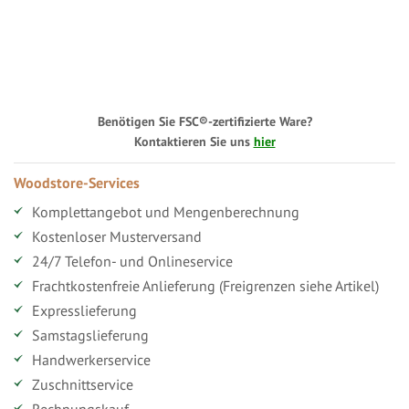
Benötigen Sie FSC®-zertifizierte Ware?
Kontaktieren Sie uns
hier
Woodstore-Services
Komplettangebot und Mengenberechnung
Kostenloser Musterversand
24/7 Telefon- und Onlineservice
Frachtkostenfreie Anlieferung (Freigrenzen siehe Artikel)
Expresslieferung
Samstagslieferung
Handwerkerservice
Zuschnittservice