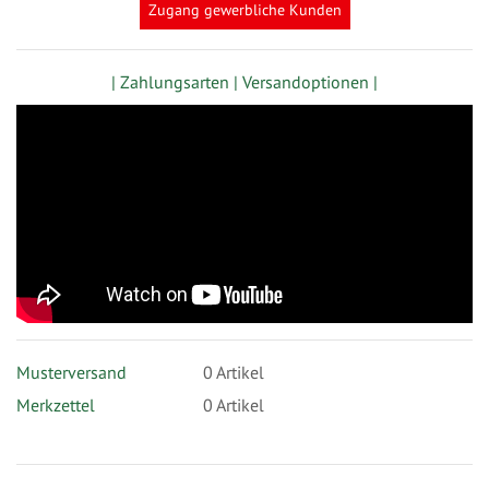
Zugang gewerbliche Kunden
| Zahlungsarten |
Versandoptionen |
Musterversand
0
Artikel
Merkzettel
0 Artikel