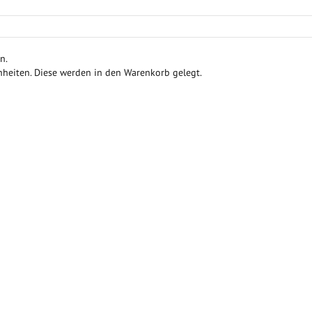
n.
inheiten. Diese werden in den Warenkorb gelegt.