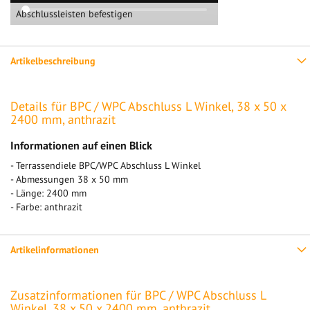
Abschlussleisten befestigen
Artikelbeschreibung
Details für BPC / WPC Abschluss L Winkel, 38 x 50 x
2400 mm, anthrazit
Informationen auf einen Blick
- Terrassendiele BPC/WPC Abschluss L Winkel
- Abmessungen 38 x 50 mm
- Länge: 2400 mm
- Farbe: anthrazit
Artikelinformationen
Zusatzinformationen für BPC / WPC Abschluss L
Winkel, 38 x 50 x 2400 mm, anthrazit