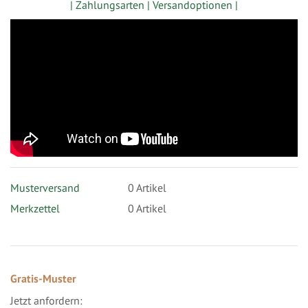
| Zahlungsarten |
Versandoptionen |
Musterversand
0
Artikel
Merkzettel
0 Artikel
Gratis-Muster
Jetzt anfordern: