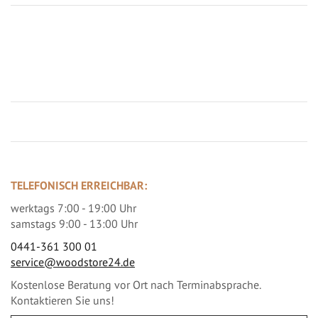
Jetzt Terrassenbilder zusenden und Prämie sichern
TELEFONISCH ERREICHBAR:
werktags 7:00 - 19:00 Uhr
samstags 9:00 - 13:00 Uhr
0441-361 300 01
service@woodstore24.de
Kostenlose Beratung vor Ort nach Terminabsprache.
Kontaktieren Sie uns!