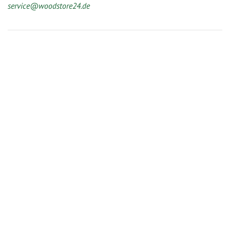
service@woodstore24.de