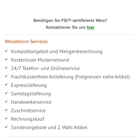
Benötigen Sie FSC®-zertifizierte Ware?
Kontaktieren Sie uns
hier
Woodstore-Services
Komplettangebot und Mengenberechnung
Kostenloser Musterversand
24/7 Telefon- und Onlineservice
Frachtkostenfreie Anlieferung (Freigrenzen siehe Artikel)
Expresslieferung
Samstagslieferung
Handwerkerservice
Zuschnittservice
Rechnungskauf
Sonderangebote und 2. Wahl Artikel