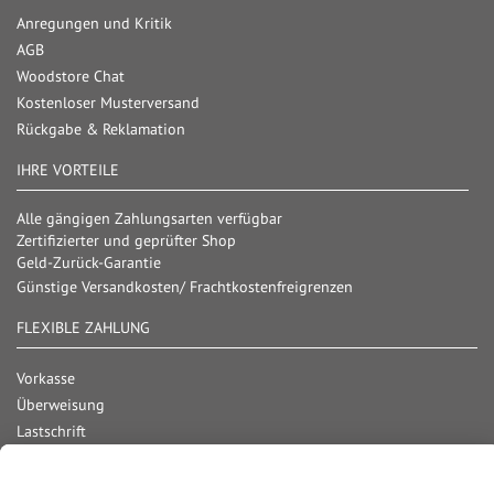
Anregungen und Kritik
AGB
Woodstore Chat
Kostenloser Musterversand
Rückgabe & Reklamation
IHRE VORTEILE
Alle gängigen Zahlungsarten verfügbar
Zertifizierter und geprüfter Shop
Geld-Zurück-Garantie
Günstige Versandkosten/ Frachtkostenfreigrenzen
FLEXIBLE ZAHLUNG
Vorkasse
Überweisung
Lastschrift
Nachnahme
Rechnung