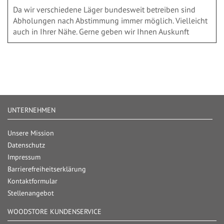
Da wir verschiedene Läger bundesweit betreiben sind
Abholungen nach Abstimmung immer möglich. Vielleicht
auch in Ihrer Nähe. Gerne geben wir Ihnen Auskunft
UNTERNEHMEN
Unsere Mission
Datenschutz
Impressum
Barrierefreiheitserklärung
Kontaktformular
Stellenangebot
WOODSTORE KUNDENSERVICE