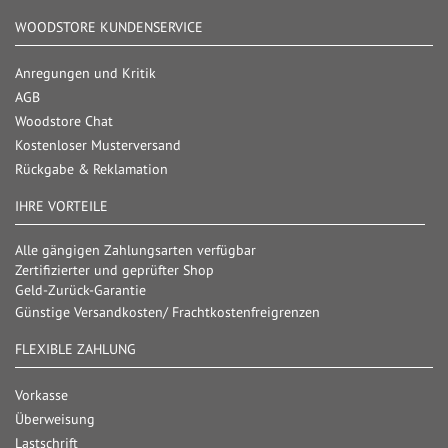
WOODSTORE KUNDENSERVICE
Anregungen und Kritik
AGB
Woodstore Chat
Kostenloser Musterversand
Rückgabe & Reklamation
IHRE VORTEILE
Alle gängigen Zahlungsarten verfügbar
Zertifizierter und geprüfter Shop
Geld-Zurück-Garantie
Günstige Versandkosten/ Frachtkostenfreigrenzen
FLEXIBLE ZAHLUNG
Vorkasse
Überweisung
Lastschrift