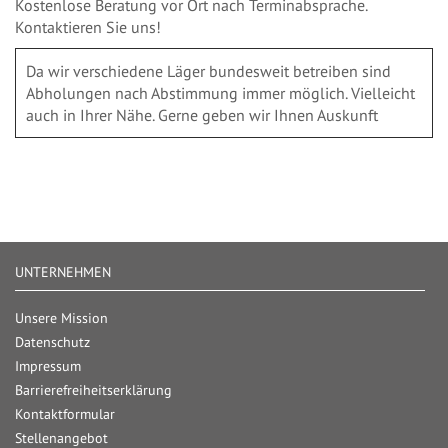
Kostenlose Beratung vor Ort nach Terminabsprache.
Kontaktieren Sie uns!
Da wir verschiedene Läger bundesweit betreiben sind
Abholungen nach Abstimmung immer möglich. Vielleicht
auch in Ihrer Nähe. Gerne geben wir Ihnen Auskunft
UNTERNEHMEN
Unsere Mission
Datenschutz
Impressum
Barrierefreiheitserklärung
Kontaktformular
Stellenangebot