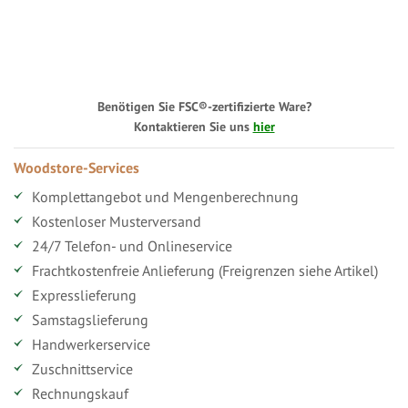
Benötigen Sie FSC®-zertifizierte Ware?
Kontaktieren Sie uns
hier
Woodstore-Services
Komplettangebot und Mengenberechnung
Kostenloser Musterversand
24/7 Telefon- und Onlineservice
Frachtkostenfreie Anlieferung (Freigrenzen siehe Artikel)
Expresslieferung
Samstagslieferung
Handwerkerservice
Zuschnittservice
Rechnungskauf