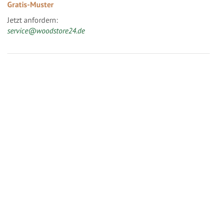
Gratis-Muster
Jetzt anfordern:
service@woodstore24.de