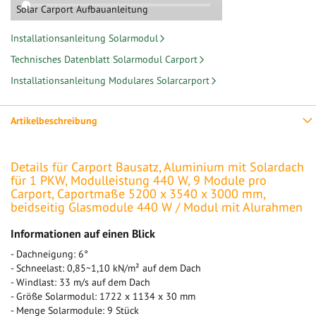
Solar Carport Aufbauanleitung
Installationsanleitung Solarmodul
Technisches Datenblatt Solarmodul Carport
Installationsanleitung Modulares Solarcarport
Artikelbeschreibung
Details für Carport Bausatz, Aluminium mit Solardach
für 1 PKW, Modulleistung 440 W, 9 Module pro
Carport, Caportmaße 5200 x 3540 x 3000 mm,
beidseitig Glasmodule 440 W / Modul mit Alurahmen
Informationen auf einen Blick
- Dachneigung: 6°
- Schneelast: 0,85~1,10 kN/m² auf dem Dach
- Windlast: 33 m/s auf dem Dach
- Größe Solarmodul: 1722 x 1134 x 30 mm
- Menge Solarmodule: 9 Stück