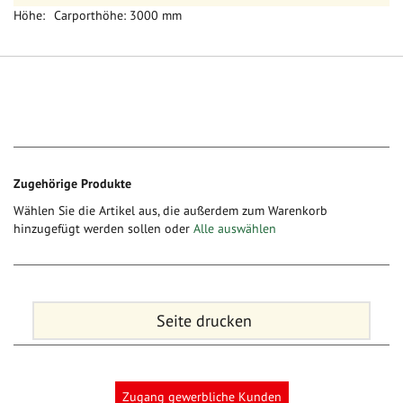
Carporthöhe: 3000 mm
Zugehörige Produkte
Wählen Sie die Artikel aus, die außerdem zum Warenkorb
hinzugefügt werden sollen oder
Alle auswählen
Seite drucken
Zugang gewerbliche Kunden