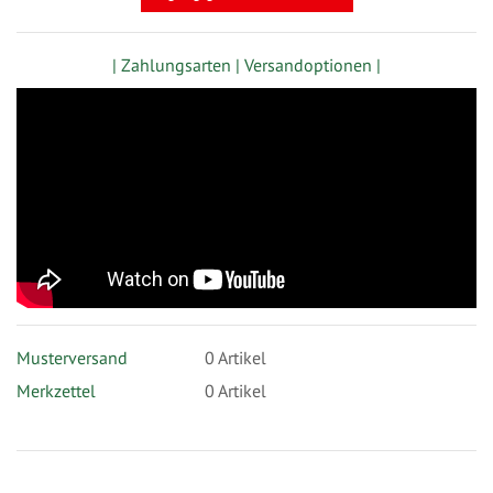
| Zahlungsarten |
Versandoptionen |
Musterversand
0
Artikel
Merkzettel
0 Artikel