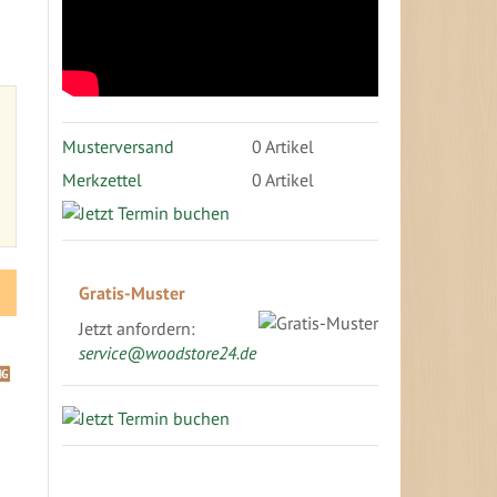
Musterversand
0
Artikel
Merkzettel
0 Artikel
Gratis-Muster
Jetzt anfordern:
service@woodstore24.de