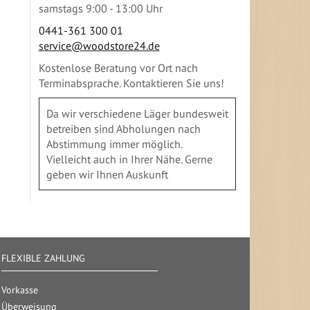
samstags 9:00 - 13:00 Uhr
0441-361 300 01
service@woodstore24.de
Kostenlose Beratung vor Ort nach
Terminabsprache. Kontaktieren Sie uns!
Da wir verschiedene Läger bundesweit
betreiben sind Abholungen nach
Abstimmung immer möglich.
Vielleicht auch in Ihrer Nähe. Gerne
geben wir Ihnen Auskunft
FLEXIBLE ZAHLUNG
Vorkasse
Überweisung