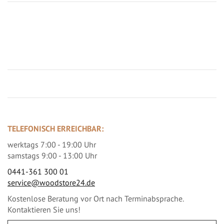
Jetzt Terrassenbilder zusenden und Prämie sichern
TELEFONISCH ERREICHBAR:
werktags 7:00 - 19:00 Uhr
samstags 9:00 - 13:00 Uhr
0441-361 300 01
service@woodstore24.de
Kostenlose Beratung vor Ort nach Terminabsprache.
Kontaktieren Sie uns!