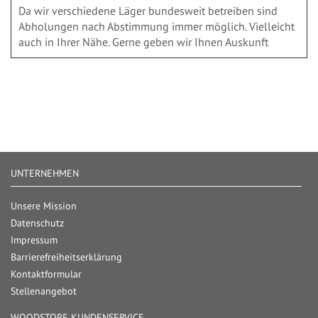
Da wir verschiedene Läger bundesweit betreiben sind
Abholungen nach Abstimmung immer möglich. Vielleicht
auch in Ihrer Nähe. Gerne geben wir Ihnen Auskunft
UNTERNEHMEN
Unsere Mission
Datenschutz
Impressum
Barrierefreiheitserklärung
Kontaktformular
Stellenangebot
WOODSTORE KUNDENSERVICE