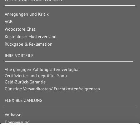
Anregungen und Kritik
AGB
Woodstore Chat
Kostenloser Musterversand
Rückgabe & Reklamation
IHRE VORTEILE
Alle gängigen Zahlungsarten verfügbar
Zertifizierter und geprüfter Shop
Geld-Zurück-Garantie
Günstige Versandkosten/ Frachtkostenfreigrenzen
FLEXIBLE ZAHLUNG
Vorkasse
Überweisung
Lastschrift
Nachnahme