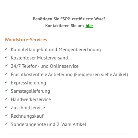
Benötigen Sie FSC®-zertifizierte Ware?
Kontaktieren Sie uns
hier
Woodstore-Services
Komplettangebot und Mengenberechnung
Kostenloser Musterversand
24/7 Telefon- und Onlineservice
Frachtkostenfreie Anlieferung (Freigrenzen siehe Artikel)
Expresslieferung
Samstagslieferung
Handwerkerservice
Zuschnittservice
Rechnungskauf
Sonderangebote und 2. Wahl Artikel