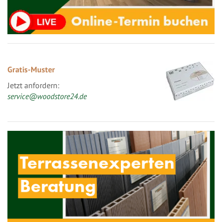
Gratis-Muster
Jetzt anfordern:
service@woodstore24.de