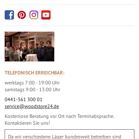
TELEFONISCH ERREICHBAR:
werktags 7:00 - 19:00 Uhr
samstags 9:00 - 13:00 Uhr
0441-361 300 01
service@woodstore24.de
Kostenlose Beratung vor Ort nach Terminabsprache.
Kontaktieren Sie uns!
Da wir verschiedene Läger bundesweit betreiben sind