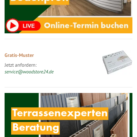
Gratis-Muster
Jetzt anfordern:
service@woodstore24.de