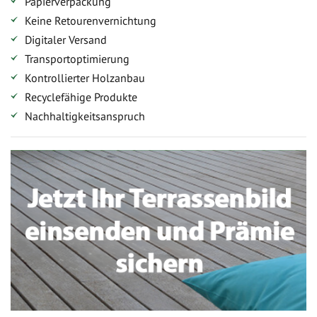
Papierverpackung
Keine Retourenvernichtung
Digitaler Versand
Transportoptimierung
Kontrollierter Holzanbau
Recyclefähige Produkte
Nachhaltigkeitsanspruch