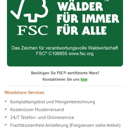
Benötigen Sie FSC®-zertifizierte Ware?
Kontaktieren Sie uns
hier
Woodstore-Services
Komplettangebot und Mengenberechnung
Kostenloser Musterversand
24/7 Telefon- und Onlineservice
Frachtkostenfreie Anlieferung (Freigrenzen siehe Artikel)