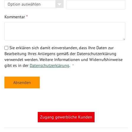
Kommentar
*
Sie erklären sich damit einverstanden, dass Ihre Daten zur
Bearbeitung Ihres Anliegens gemäß der Datenschutzerklärung
verwendet werden. Weitere Informationen und Widerrufshinweise
gibt es in der
Datenschutzerklärung
.
Absenden
Zugang gewerbliche Kunden