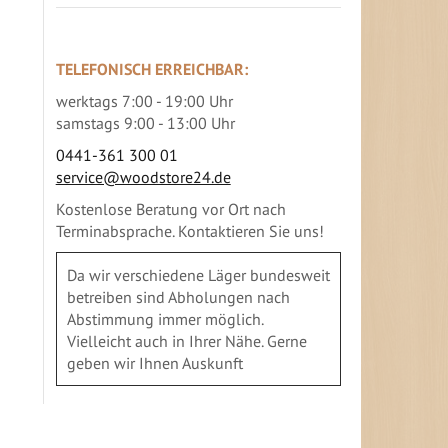
TELEFONISCH ERREICHBAR:
werktags 7:00 - 19:00 Uhr
samstags 9:00 - 13:00 Uhr
0441-361 300 01
service@woodstore24.de
Kostenlose Beratung vor Ort nach
Terminabsprache. Kontaktieren Sie uns!
Da wir verschiedene Läger bundesweit
betreiben sind Abholungen nach
Abstimmung immer möglich.
Vielleicht auch in Ihrer Nähe. Gerne
geben wir Ihnen Auskunft