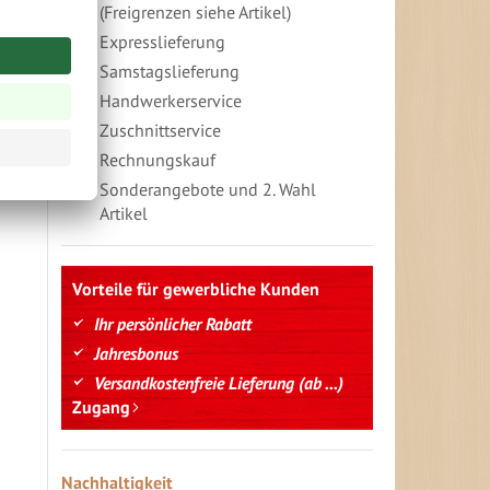
(Freigrenzen siehe Artikel)
Expresslieferung
Samstagslieferung
Handwerkerservice
Zuschnittservice
Rechnungskauf
Sonderangebote und 2. Wahl
Artikel
Vorteile für gewerbliche Kunden
Ihr persönlicher Rabatt
Jahresbonus
Versandkostenfreie Lieferung (ab ...)
Zugang
Nachhaltigkeit