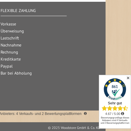
FLEXIBLE ZAHLUNG
Vorkasse
Überweisung
Lastschrift
Nachnahme
Rechnung
Kreditkarte
Paypal
Bar bei Abholung
✕
nbieters: 4 Verkaufs- und 2 Bewertungsplattformen
© 2025 Woodstore GmbH & Co. KG