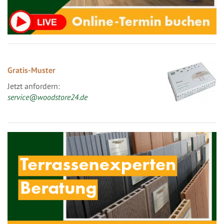
Gratis-Muster
Jetzt anfordern:
service@woodstore24.de