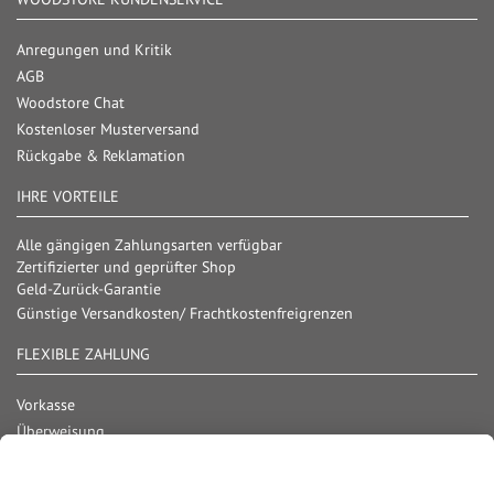
Anregungen und Kritik
AGB
Woodstore Chat
Kostenloser Musterversand
Rückgabe & Reklamation
IHRE VORTEILE
Alle gängigen Zahlungsarten verfügbar
Zertifizierter und geprüfter Shop
Geld-Zurück-Garantie
Günstige Versandkosten/ Frachtkostenfreigrenzen
FLEXIBLE ZAHLUNG
Vorkasse
Überweisung
Lastschrift
Nachnahme