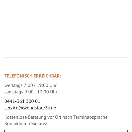
Jetzt Terrassenbilder zusenden und Prämie sichern
TELEFONISCH ERREICHBAR:
werktags 7:00 - 19:00 Uhr
samstags 9:00 - 13:00 Uhr
0441-361 300 01
service@woodstore24.de
Kostenlose Beratung vor Ort nach Terminabsprache.
Kontaktieren Sie uns!