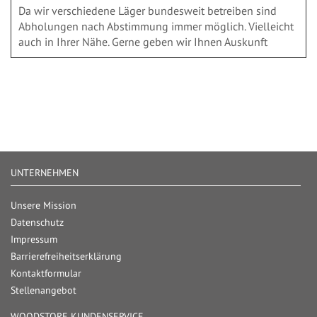
Da wir verschiedene Läger bundesweit betreiben sind
Abholungen nach Abstimmung immer möglich. Vielleicht
auch in Ihrer Nähe. Gerne geben wir Ihnen Auskunft
UNTERNEHMEN
Unsere Mission
Datenschutz
Impressum
Barrierefreiheitserklärung
Kontaktformular
Stellenangebot
WOODSTORE KUNDENSERVICE