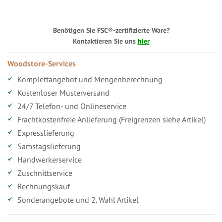
Benötigen Sie FSC®-zertifizierte Ware?
Kontaktieren Sie uns
hier
Woodstore-Services
Komplettangebot und Mengenberechnung
Kostenloser Musterversand
24/7 Telefon- und Onlineservice
Frachtkostenfreie Anlieferung (Freigrenzen siehe Artikel)
Expresslieferung
Samstagslieferung
Handwerkerservice
Zuschnittservice
Rechnungskauf
Sonderangebote und 2. Wahl Artikel