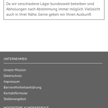
Da wir verschiedene Läger bundesweit betreiben sind
Abholungen nach Abstimmung immer möglich. Vielleicht
auch in Ihrer Nähe. Gerne geben wir Ihnen Auskunft
UNTERNEHMEN
Unsere Mission
Datenschutz
Impressum
Barrierefreiheitserklärung
Kontaktformular
Stellenangebot
WOODSTORE KUNDENSERVICE