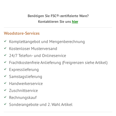
Benötigen Sie FSC®-zertifizierte Ware?
Kontaktieren Sie uns
hier
Woodstore-Services
Komplettangebot und Mengenberechnung
Kostenloser Musterversand
24/7 Telefon- und Onlineservice
Frachtkostenfreie Anlieferung (Freigrenzen siehe Artikel)
Expresslieferung
Samstagslieferung
Handwerkerservice
Zuschnittservice
Rechnungskauf
Sonderangebote und 2. Wahl Artikel