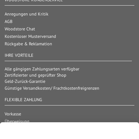
Anregungen und Kritik
AGB
Woodstore Chat
Kostenloser Musterversand
Rückgabe & Reklamation
IHRE VORTEILE
Alle gängigen Zahlungsarten verfügbar
Zertifizierter und geprüfter Shop
Geld-Zurück-Garantie
Günstige Versandkosten/ Frachtkostenfreigrenzen
FLEXIBLE ZAHLUNG
Vorkasse
Überweisung
Lastschrift
Nachnahme