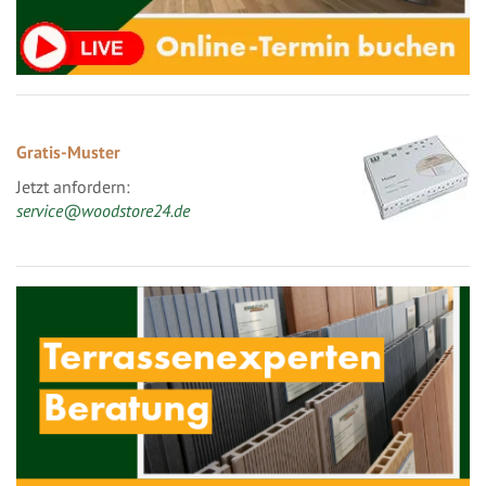
Gratis-Muster
Jetzt anfordern:
service@woodstore24.de