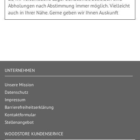
Abholungen nach Abstimmung immer möglich. Vielleicht
auch in Ihrer Nähe. Gerne geben wir Ihnen Auskunft
UNTERNEHMEN
Unsere Mission
Datenschutz
Impressum
Barrierefreiheitserklärung
Kontaktformular
Stellenangebot
WOODSTORE KUNDENSERVICE