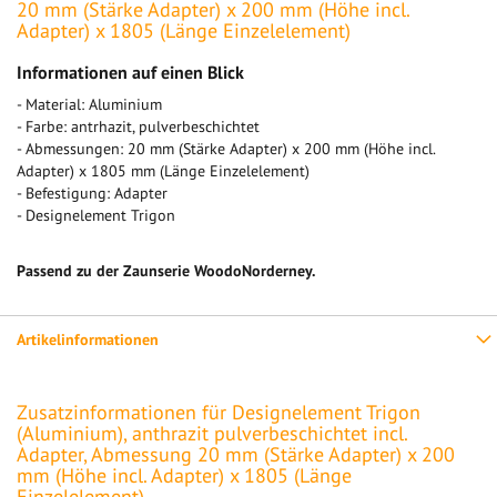
20 mm (Stärke Adapter) x 200 mm (Höhe incl.
Adapter) x 1805 (Länge Einzelelement)
Informationen auf einen Blick
- Material: Aluminium
- Farbe: antrhazit, pulverbeschichtet
- Abmessungen: 20 mm (Stärke Adapter) x 200 mm (Höhe incl.
Adapter) x 1805 mm (Länge Einzelelement)
- Befestigung: Adapter
- Designelement Trigon
Passend zu der Zaunserie WoodoNorderney.
Artikelinformationen
Zusatzinformationen für Designelement Trigon
(Aluminium), anthrazit pulverbeschichtet incl.
Adapter, Abmessung 20 mm (Stärke Adapter) x 200
mm (Höhe incl. Adapter) x 1805 (Länge
Einzelelement)