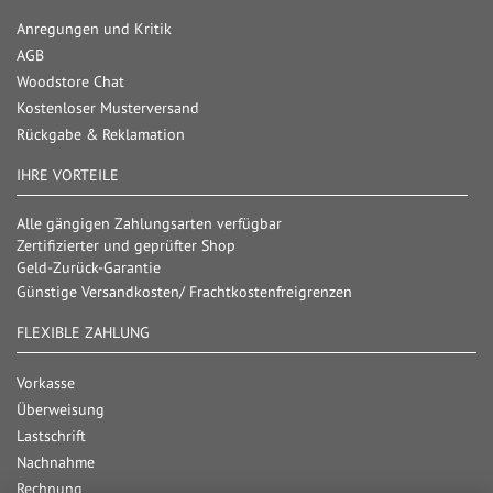
Anregungen und Kritik
AGB
Woodstore Chat
Kostenloser Musterversand
Rückgabe & Reklamation
IHRE VORTEILE
Alle gängigen Zahlungsarten verfügbar
Zertifizierter und geprüfter Shop
Geld-Zurück-Garantie
Günstige Versandkosten/ Frachtkostenfreigrenzen
FLEXIBLE ZAHLUNG
Vorkasse
Überweisung
Lastschrift
Nachnahme
Rechnung