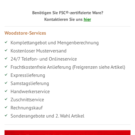
Benötigen Sie FSC®-zertifizierte Ware?
Kontaktieren Sie uns
hier
Woodstore-Services
Komplettangebot und Mengenberechnung
Kostenloser Musterversand
24/7 Telefon- und Onlineservice
Frachtkostenfreie Anlieferung (Freigrenzen siehe Artikel)
Expresslieferung
Samstagslieferung
Handwerkerservice
Zuschnittservice
Rechnungskauf
Sonderangebote und 2. Wahl Artikel