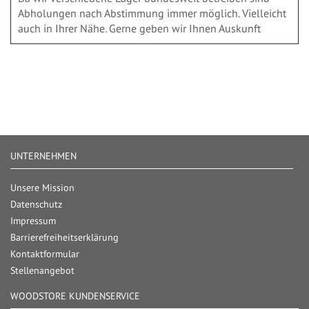
Abholungen nach Abstimmung immer möglich. Vielleicht
auch in Ihrer Nähe. Gerne geben wir Ihnen Auskunft
UNTERNEHMEN
Unsere Mission
Datenschutz
Impressum
Barrierefreiheitserklärung
Kontaktformular
Stellenangebot
WOODSTORE KUNDENSERVICE