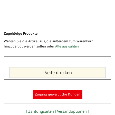
Zugehörige Produkte
Wählen Sie die Artikel aus, die außerdem zum Warenkorb
hinzugefügt werden sollen oder
Alle auswählen
Seite drucken
Zugang gewerbliche Kunden
| Zahlungsarten |
Versandoptionen |