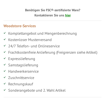
Benötigen Sie FSC®-zertifizierte Ware?
Kontaktieren Sie uns
hier
Woodstore-Services
Komplettangebot und Mengenberechnung
Kostenloser Musterversand
24/7 Telefon- und Onlineservice
Frachtkostenfreie Anlieferung (Freigrenzen siehe Artikel)
Expresslieferung
Samstagslieferung
Handwerkerservice
Zuschnittservice
Rechnungskauf
Sonderangebote und 2. Wahl Artikel