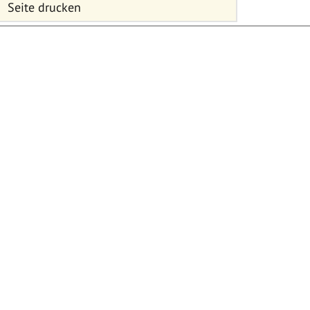
Seite drucken