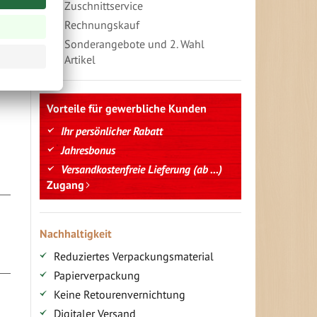
Zuschnittservice
Rechnungskauf
Sonderangebote und 2. Wahl
Artikel
Vorteile für gewerbliche Kunden
Ihr persönlicher Rabatt
Jahresbonus
Versandkostenfreie Lieferung (ab ...)
Zugang
Nachhaltigkeit
Reduziertes Verpackungsmaterial
Papierverpackung
Keine Retourenvernichtung
Digitaler Versand