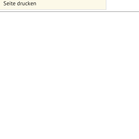
Seite drucken