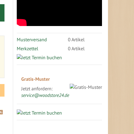
Musterversand
0
Artikel
Merkzettel
0 Artikel
Gratis-Muster
Jetzt anfordern:
service@woodstore24.de