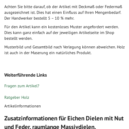
Achten Sie bitte darauf, ob der Artikel mit Deckmaß oder Federmaß
ausgezeichnet ist. Dies hat einen Einfluss auf Ihren Mengenbedarf.
Der Handwerker bestellt 5 – 10 % mehr.
Für den Artikel kann ein kostenloses Muster angefordert werden.
Dies kann ganz einfach auf der jeweiligen Artikelseite im Shop
bestellt werden.
Musterbild und Gesamtbild nach Verlegung können abweichen. Holz
ist auch in der Maserung ein natürliches Produkt.
Weiterführende Links
Fragen zum Artikel?
Ratgeber Holz
Artikelinformationen
Zusatzinformationen für Eichen Dielen mit Nut
und Feder, raumlange Massivdielen,