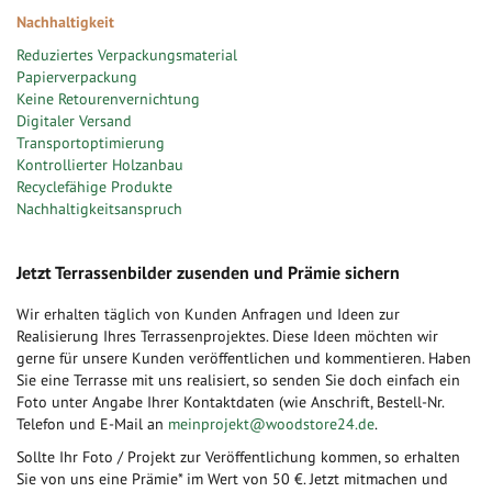
Nachhaltigkeit
Reduziertes Verpackungsmaterial
Papierverpackung
Keine Retourenvernichtung
Digitaler Versand
Transportoptimierung
Kontrollierter Holzanbau
Recyclefähige Produkte
Nachhaltigkeitsanspruch
Jetzt Terrassenbilder zusenden und Prämie sichern
Wir erhalten täglich von Kunden Anfragen und Ideen zur
Realisierung Ihres Terrassenprojektes. Diese Ideen möchten wir
gerne für unsere Kunden veröffentlichen und kommentieren. Haben
Sie eine Terrasse mit uns realisiert, so senden Sie doch einfach ein
Foto unter Angabe Ihrer Kontaktdaten (wie Anschrift, Bestell-Nr.
Telefon und E-Mail an
meinprojekt@woodstore24.de
.
Sollte Ihr Foto / Projekt zur Veröffentlichung kommen, so erhalten
Sie von uns eine Prämie* im Wert von 50 €. Jetzt mitmachen und