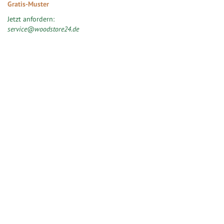
Gratis-Muster
Jetzt anfordern:
service@woodstore24.de