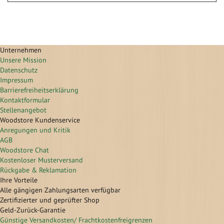
Unternehmen
Unsere Mission
Datenschutz
Impressum
Barrierefreiheitserklärung
Kontaktformular
Stellenangebot
Woodstore Kundenservice
Anregungen und Kritik
AGB
Woodstore Chat
Kostenloser Musterversand
Rückgabe & Reklamation
Ihre Vorteile
Alle gängigen Zahlungsarten verfügbar
Zertifizierter und geprüfter Shop
Geld-Zurück-Garantie
Günstige Versandkosten/ Frachtkostenfreigrenzen