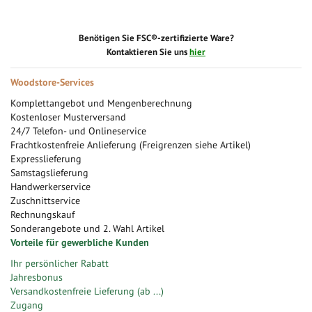
Benötigen Sie FSC®-zertifizierte Ware?
Kontaktieren Sie uns
hier
Woodstore-Services
Komplettangebot und Mengenberechnung
Kostenloser Musterversand
24/7 Telefon- und Onlineservice
Frachtkostenfreie Anlieferung (Freigrenzen siehe Artikel)
Expresslieferung
Samstagslieferung
Handwerkerservice
Zuschnittservice
Rechnungskauf
Sonderangebote und 2. Wahl Artikel
Vorteile für gewerbliche Kunden
Ihr persönlicher Rabatt
Jahresbonus
Versandkostenfreie Lieferung (ab ...)
Zugang