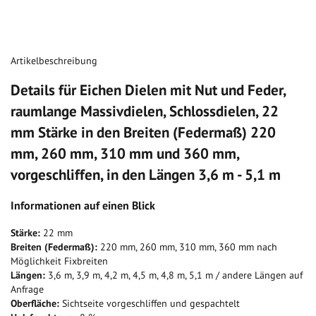
Artikelbeschreibung
Details für Eichen Dielen mit Nut und Feder,
raumlange Massivdielen, Schlossdielen, 22
mm Stärke in den Breiten (Federmaß) 220
mm, 260 mm, 310 mm und 360 mm,
vorgeschliffen, in den Längen 3,6 m - 5,1 m
Informationen auf einen Blick
Stärke:
22 mm
Breiten (Federmaß):
220 mm, 260 mm, 310 mm, 360 mm nach
Möglichkeit Fixbreiten
Längen:
3,6 m, 3,9 m, 4,2 m, 4,5 m, 4,8 m, 5,1 m / andere Längen auf
Anfrage
Oberfläche:
Sichtseite vorgeschliffen und gespachtelt