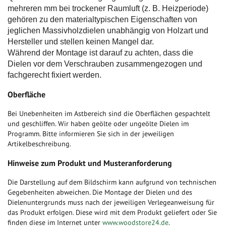
mehreren mm bei trockener Raumluft (z. B. Heizperiode)
gehören zu den materialtypischen Eigenschaften von
jeglichen Massivholzdielen unabhängig von Holzart und
Hersteller und stellen keinen Mangel dar.
Während der Montage ist darauf zu achten, dass die
Dielen vor dem Verschrauben zusammengezogen und
fachgerecht fixiert werden.
Oberfläche
Bei Unebenheiten im Astbereich sind die Oberflächen gespachtelt
und geschliffen. Wir haben geölte oder ungeölte Dielen im
Programm. Bitte informieren Sie sich in der jeweiligen
Artikelbeschreibung.
Hinweise zum Produkt und Musteranforderung
Die Darstellung auf dem Bildschirm kann aufgrund von technischen
Gegebenheiten abweichen. Die Montage der Dielen und des
Dielenuntergrunds muss nach der jeweiligen Verlegeanweisung für
das Produkt erfolgen. Diese wird mit dem Produkt geliefert oder Sie
finden diese im Internet unter
www.woodstore24.de
.