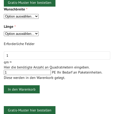
Gratis-Muster hier bestellen
Wunschbreite
Länge
Erforderliche Felder
qm ≈
Hier die benötigte Anzahl an Quadratmetern eingeben.
PE
Ihr Bedarf an Paketeinheiten.
Diese werden in den Warenkorb gelegt.
In den Warenkorb
Gratis-Muster hier bestellen