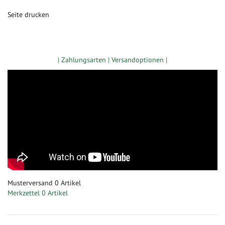
Seite drucken
Zugang gewerbliche Kunden
| Zahlungsarten |
Versandoptionen |
Musterversand
0
Artikel
Merkzettel
0 Artikel