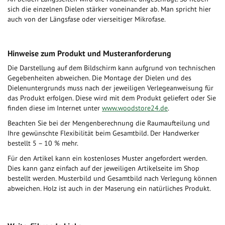
sich die einzelnen Dielen stärker voneinander ab. Man spricht hier
auch von der Längsfase oder vierseitiger Mikrofase.
Hinweise zum Produkt und Musteranforderung
Die Darstellung auf dem Bildschirm kann aufgrund von technischen
Gegebenheiten abweichen. Die Montage der Dielen und des
Dielenuntergrunds muss nach der jeweiligen Verlegeanweisung für
das Produkt erfolgen. Diese wird mit dem Produkt geliefert oder Sie
finden diese im Internet unter
www.woodstore24.de
.
Beachten Sie bei der Mengenberechnung die Raumaufteilung und
Ihre gewünschte Flexibilität beim Gesamtbild. Der Handwerker
bestellt 5 – 10 % mehr.
Für den Artikel kann ein kostenloses Muster angefordert werden.
Dies kann ganz einfach auf der jeweiligen Artikelseite im Shop
bestellt werden. Musterbild und Gesamtbild nach Verlegung können
abweichen. Holz ist auch in der Maserung ein natürliches Produkt.