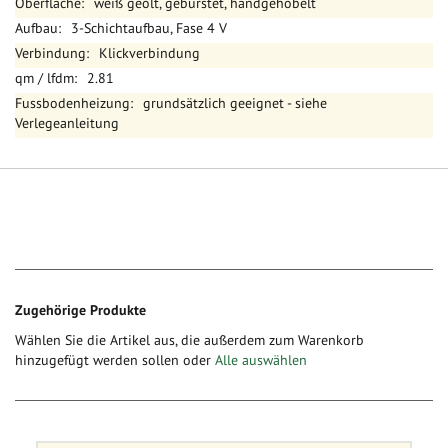
weiß geölt, gebürstet, handgehobelt
3-Schichtaufbau, Fase 4 V
Klickverbindung
2.81
grundsätzlich geeignet - siehe
Verlegeanleitung
Zugehörige Produkte
Wählen Sie die Artikel aus, die außerdem zum Warenkorb
hinzugefügt werden sollen oder
Alle auswählen