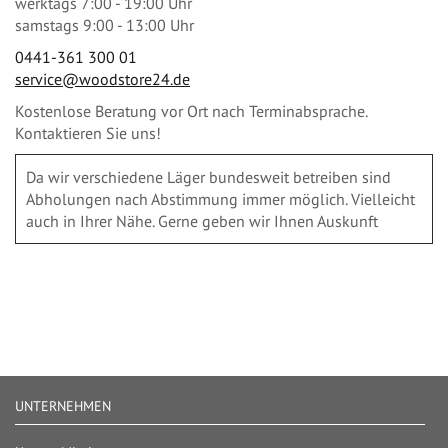
werktags 7:00 - 19:00 Uhr
samstags 9:00 - 13:00 Uhr
0441-361 300 01
service@woodstore24.de
Kostenlose Beratung vor Ort nach Terminabsprache.
Kontaktieren Sie uns!
Da wir verschiedene Läger bundesweit betreiben sind
Abholungen nach Abstimmung immer möglich. Vielleicht
auch in Ihrer Nähe. Gerne geben wir Ihnen Auskunft
UNTERNEHMEN