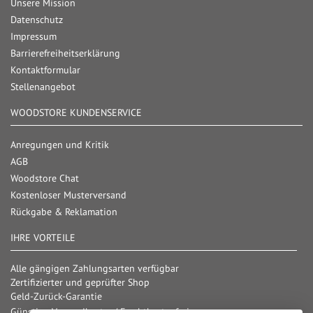
Unsere Mission
Datenschutz
Impressum
Barrierefreiheitserklärung
Kontaktformular
Stellenangebot
WOODSTORE KUNDENSERVICE
Anregungen und Kritik
AGB
Woodstore Chat
Kostenloser Musterversand
Rückgabe & Reklamation
IHRE VORTEILE
Alle gängigen Zahlungsarten verfügbar
Zertifizierter und geprüfter Shop
Geld-Zurück-Garantie
Günstige Versandkosten/ Frachtkostenfreigrenzen