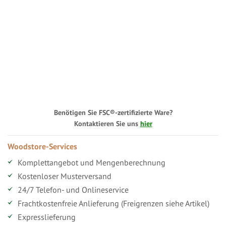
Benötigen Sie FSC®-zertifizierte Ware?
Kontaktieren Sie uns
hier
Woodstore-Services
Komplettangebot und Mengenberechnung
Kostenloser Musterversand
24/7 Telefon- und Onlineservice
Frachtkostenfreie Anlieferung (Freigrenzen siehe Artikel)
Expresslieferung