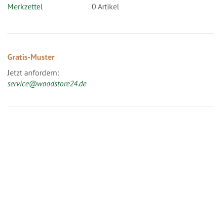
Merkzettel
0 Artikel
Gratis-Muster
Jetzt anfordern:
service@woodstore24.de