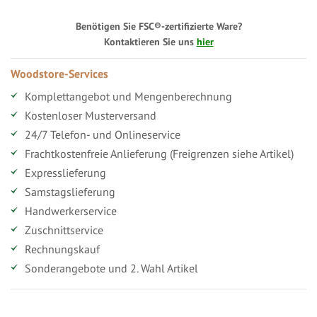
Benötigen Sie FSC®-zertifizierte Ware?
Kontaktieren Sie uns
hier
Woodstore-Services
Komplettangebot und Mengenberechnung
Kostenloser Musterversand
24/7 Telefon- und Onlineservice
Frachtkostenfreie Anlieferung (Freigrenzen siehe Artikel)
Expresslieferung
Samstagslieferung
Handwerkerservice
Zuschnittservice
Rechnungskauf
Sonderangebote und 2. Wahl Artikel