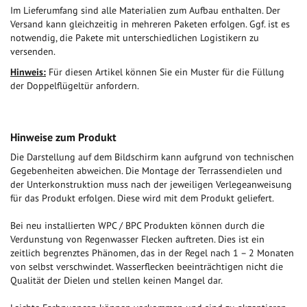
Im Lieferumfang sind alle Materialien zum Aufbau enthalten. Der
Versand kann gleichzeitig in mehreren Paketen erfolgen. Ggf. ist es
notwendig, die Pakete mit unterschiedlichen Logistikern zu
versenden.
Hinweis:
Für diesen Artikel können Sie ein Muster für die Füllung
der Doppelflügeltür anfordern.
Hinweise zum Produkt
Die Darstellung auf dem Bildschirm kann aufgrund von technischen
Gegebenheiten abweichen. Die Montage der Terrassendielen und
der Unterkonstruktion muss nach der jeweiligen Verlegeanweisung
für das Produkt erfolgen. Diese wird mit dem Produkt geliefert.
Bei neu installierten WPC / BPC Produkten können durch die
Verdunstung von Regenwasser Flecken auftreten. Dies ist ein
zeitlich begrenztes Phänomen, das in der Regel nach 1 – 2 Monaten
von selbst verschwindet. Wasserflecken beeinträchtigen nicht die
Qualität der Dielen und stellen keinen Mangel dar.