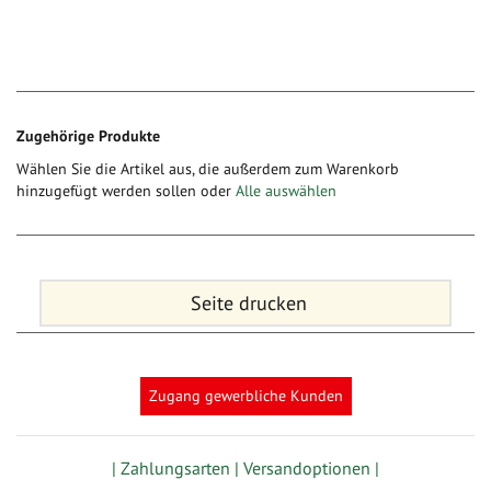
Zugehörige Produkte
Wählen Sie die Artikel aus, die außerdem zum Warenkorb
hinzugefügt werden sollen oder
Alle auswählen
Seite drucken
Zugang gewerbliche Kunden
| Zahlungsarten |
Versandoptionen |