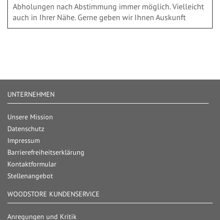
Abholungen nach Abstimmung immer möglich. Vielleicht
auch in Ihrer Nähe. Gerne geben wir Ihnen Auskunft
UNTERNEHMEN
Unsere Mission
Datenschutz
Impressum
Barrierefreiheitserklärung
Kontaktformular
Stellenangebot
WOODSTORE KUNDENSERVICE
Anregungen und Kritik