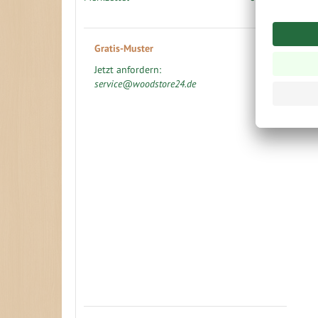
Gratis-Muster
Jetzt anfordern:
service@woodstore24.de