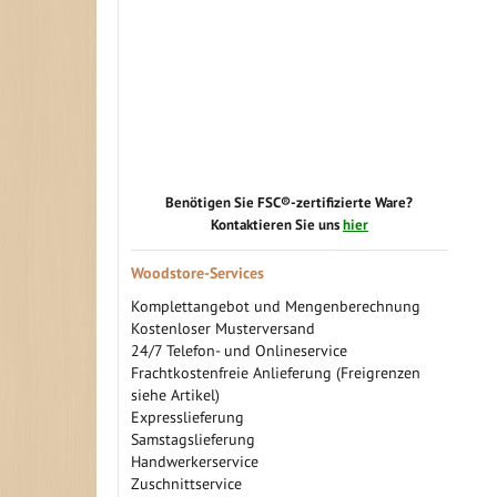
Benötigen Sie FSC®-zertifizierte Ware?
Kontaktieren Sie uns
hier
Woodstore-Services
Komplettangebot und Mengenberechnung
Kostenloser Musterversand
24/7 Telefon- und Onlineservice
Frachtkostenfreie Anlieferung (Freigrenzen
siehe Artikel)
Expresslieferung
Samstagslieferung
Handwerkerservice
Zuschnittservice