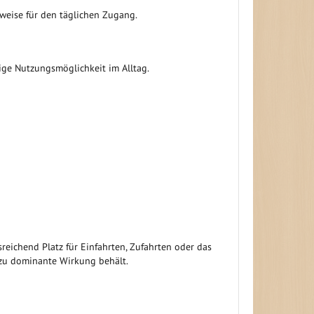
lweise für den täglichen Zugang.
tige Nutzungsmöglichkeit im Alltag.
reichend Platz für Einfahrten, Zufahrten oder das
 zu dominante Wirkung behält.