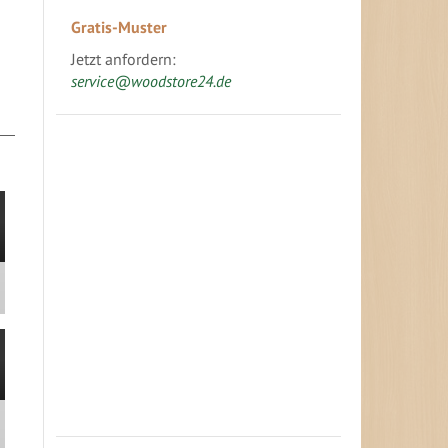
Gratis-Muster
Jetzt anfordern:
service@woodstore24.de