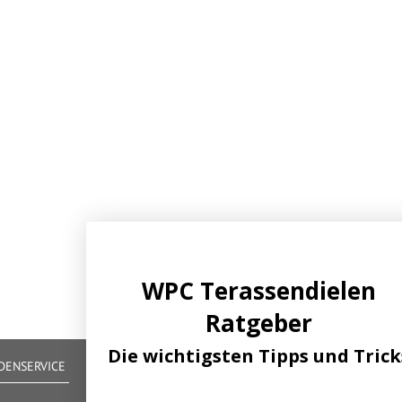
WPC Terassendielen
Ratgeber
Die wichtigsten Tipps und Trick
ENSERVICE
IHRE VORTEILE