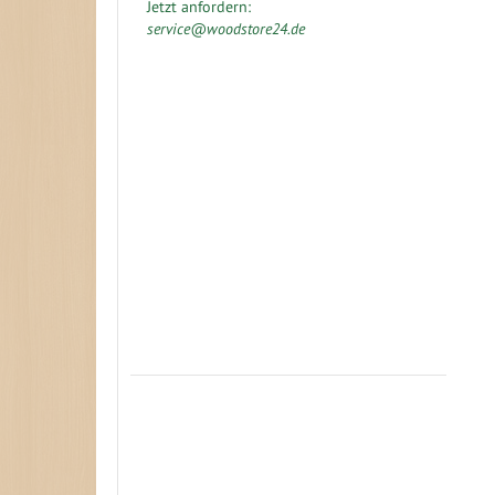
Jetzt anfordern:
service@woodstore24.de