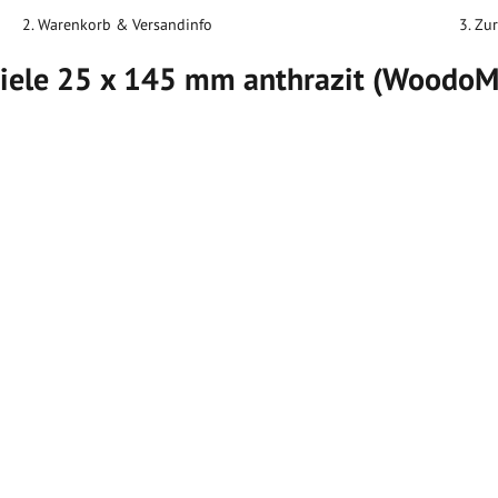
2. Warenkorb & Versandinfo
3. Zu
iele 25 x 145 mm anthrazit (Woodo