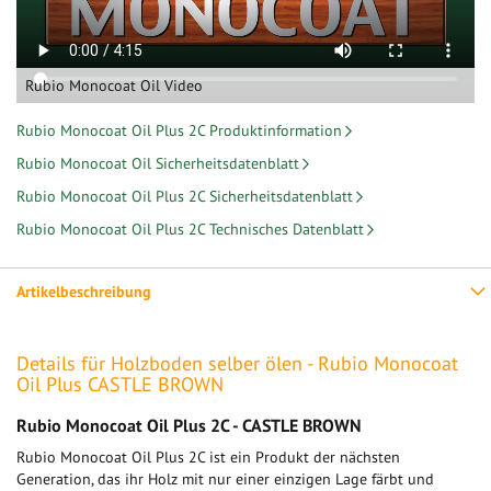
Rubio Monocoat Oil Video
Rubio Monocoat Oil Plus 2C Produktinformation
Rubio Monocoat Oil Sicherheitsdatenblatt
Rubio Monocoat Oil Plus 2C Sicherheitsdatenblatt
Rubio Monocoat Oil Plus 2C Technisches Datenblatt
Artikelbeschreibung
Details für Holzboden selber ölen - Rubio Monocoat
Oil Plus CASTLE BROWN
Rubio Monocoat Oil Plus 2C - CASTLE BROWN
Rubio Monocoat Oil Plus 2C ist ein Produkt der nächsten
Generation, das ihr Holz mit nur einer einzigen Lage färbt und