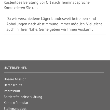
Kostenlose Beratung vor Ort nach Terminabsprache.
Kontaktieren Sie uns!
Da wir verschiedene Läger bundesweit betreiben sind
Abholungen nach Abstimmung immer möglich. Vielleicht
auch in Ihrer Nähe. Gerne geben wir Ihnen Auskunft
UNTERNEHMEN
Unsere Mission
Datenschutz
Impressum
Barrierefreiheitserklärung
Kontaktformular
Stellenangebot