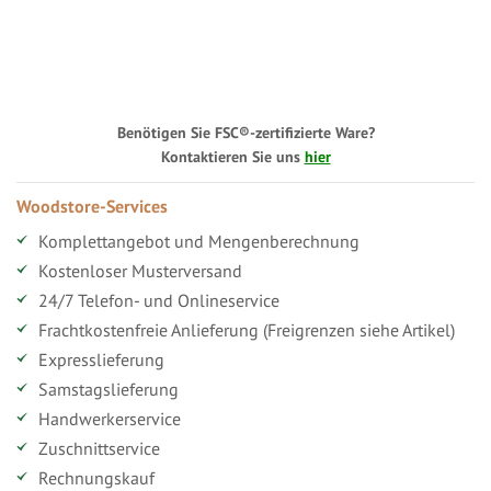
Benötigen Sie FSC®-zertifizierte Ware?
Kontaktieren Sie uns
hier
Woodstore-Services
Komplettangebot und Mengenberechnung
Kostenloser Musterversand
24/7 Telefon- und Onlineservice
Frachtkostenfreie Anlieferung (Freigrenzen siehe Artikel)
Expresslieferung
Samstagslieferung
Handwerkerservice
Zuschnittservice
Rechnungskauf