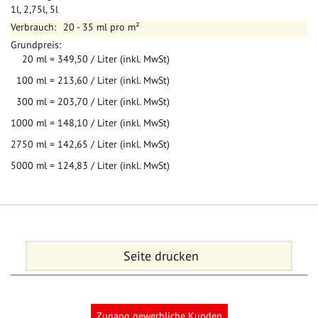
1l, 2,75l, 5l
20 - 35 ml pro m²
20 ml = 349,50 / Liter (inkl. MwSt)
100 ml = 213,60 / Liter (inkl. MwSt)
300 ml = 203,70 / Liter (inkl. MwSt)
1000 ml = 148,10 / Liter (inkl. MwSt)
2750 ml = 142,65 / Liter (inkl. MwSt)
5000 ml = 124,83 / Liter (inkl. MwSt)
Seite drucken
Zugang gewerbliche Kunden