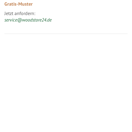
Gratis-Muster
Jetzt anfordern:
service@woodstore24.de