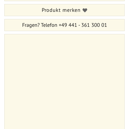
Produkt merken
Fragen?
Telefon +49 441 - 361 300 01