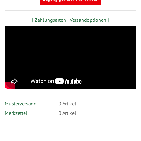
| Zahlungsarten |
Versandoptionen |
Musterversand
0
Artikel
Merkzettel
0 Artikel