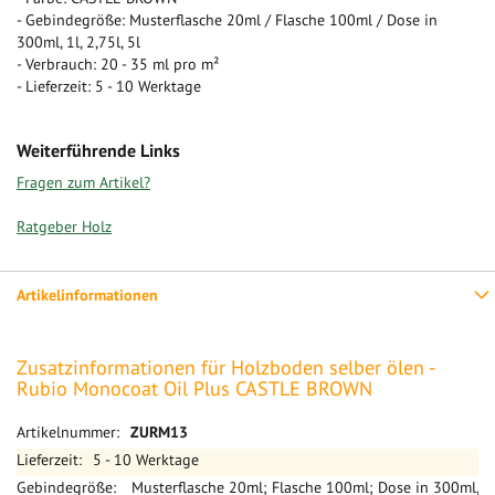
- Gebindegröße: Musterflasche 20ml / Flasche 100ml / Dose in
300ml, 1l, 2,75l, 5l
- Verbrauch: 20 - 35 ml pro m²
- Lieferzeit: 5 - 10 Werktage
Weiterführende Links
Fragen zum Artikel?
Ratgeber Holz
Artikelinformationen
Zusatzinformationen für Holzboden selber ölen -
Rubio Monocoat Oil Plus CASTLE BROWN
Mehr
ZURM13
Informationen
5 - 10 Werktage
Musterflasche 20ml; Flasche 100ml; Dose in 300ml,