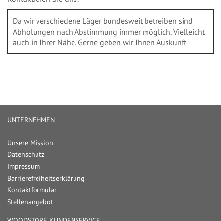
Da wir verschiedene Läger bundesweit betreiben sind
Abholungen nach Abstimmung immer möglich. Vielleicht
auch in Ihrer Nähe. Gerne geben wir Ihnen Auskunft
UNTERNEHMEN
Unsere Mission
Datenschutz
Impressum
Barrierefreiheitserklärung
Kontaktformular
Stellenangebot
WOODSTORE KUNDENSERVICE