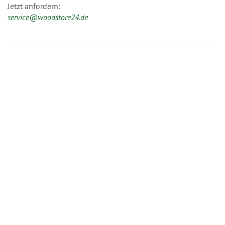
Jetzt anfordern:
service@woodstore24.de