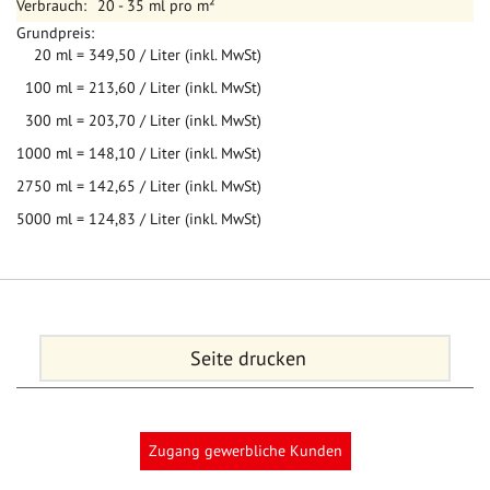
20 - 35 ml pro m²
20 ml = 349,50 / Liter (inkl. MwSt)
100 ml = 213,60 / Liter (inkl. MwSt)
300 ml = 203,70 / Liter (inkl. MwSt)
1000 ml = 148,10 / Liter (inkl. MwSt)
2750 ml = 142,65 / Liter (inkl. MwSt)
5000 ml = 124,83 / Liter (inkl. MwSt)
Seite drucken
Zugang gewerbliche Kunden