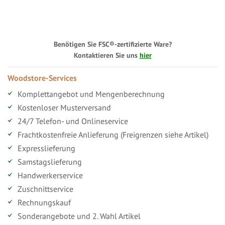
Benötigen Sie FSC®-zertifizierte Ware?
Kontaktieren Sie uns
hier
Woodstore-Services
Komplettangebot und Mengenberechnung
Kostenloser Musterversand
24/7 Telefon- und Onlineservice
Frachtkostenfreie Anlieferung (Freigrenzen siehe Artikel)
Expresslieferung
Samstagslieferung
Handwerkerservice
Zuschnittservice
Rechnungskauf
Sonderangebote und 2. Wahl Artikel