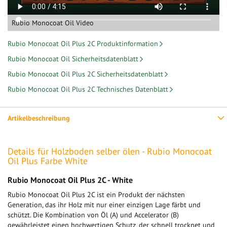
Rubio Monocoat Oil Video
Rubio Monocoat Oil Plus 2C Produktinformation
Rubio Monocoat Oil Sicherheitsdatenblatt
Rubio Monocoat Oil Plus 2C Sicherheitsdatenblatt
Rubio Monocoat Oil Plus 2C Technisches Datenblatt
Artikelbeschreibung
Details für Holzboden selber ölen - Rubio Monocoat
Oil Plus Farbe White
Rubio Monocoat Oil Plus 2C - White
Rubio Monocoat Oil Plus 2C ist ein Produkt der nächsten
Generation, das ihr Holz mit nur einer einzigen Lage färbt und
schützt. Die Kombination von Öl (A) und Accelerator (B)
gewährleistet einen hochwertigen Schutz, der schnell trocknet und