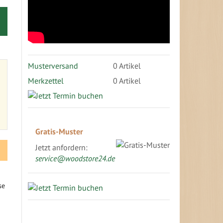
Musterversand
0
Artikel
Merkzettel
0 Artikel
Gratis-Muster
Jetzt anfordern:
service@woodstore24.de