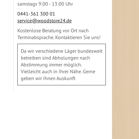
samstags 9:00 - 13:00 Uhr
0441-361 300 01
service@woodstore24.de
Kostenlose Beratung vor Ort nach
Terminabsprache. Kontaktieren Sie uns!
Da wir verschiedene Läger bundesweit
betreiben sind Abholungen nach
Abstimmung immer möglich.
Vielleicht auch in Ihrer Nähe. Gerne
geben wir Ihnen Auskunft