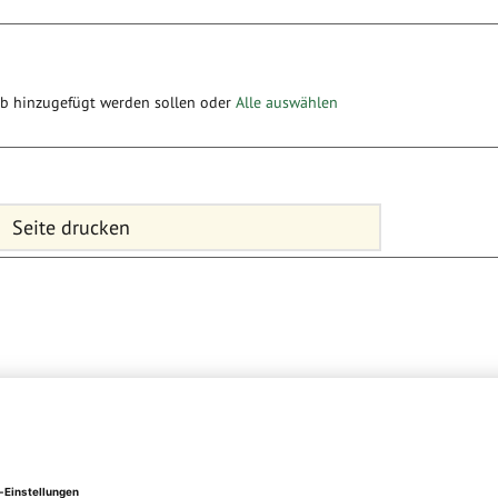
rb hinzugefügt werden sollen oder
Alle auswählen
Seite drucken