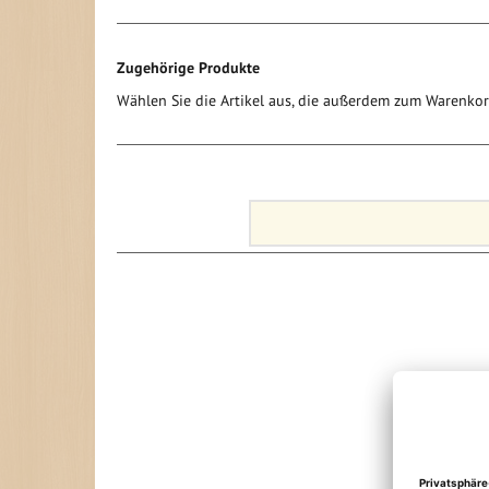
Zugehörige Produkte
Wählen Sie die Artikel aus, die außerdem zum Warenko