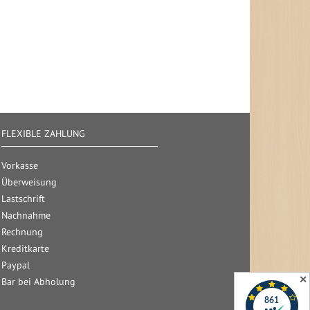
FLEXIBLE ZAHLUNG
Vorkasse
Überweisung
Lastschrift
Nachnahme
Rechnung
Kreditkarte
Paypal
✕
Bar bei Abholung