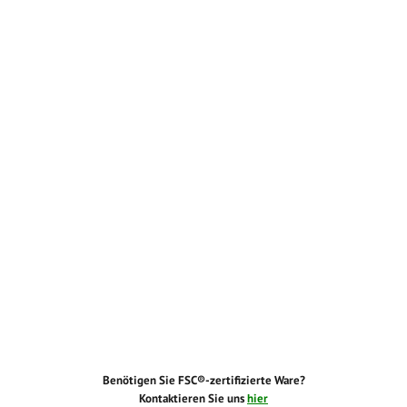
Benötigen Sie FSC®-zertifizierte Ware?
Kontaktieren Sie uns
hier