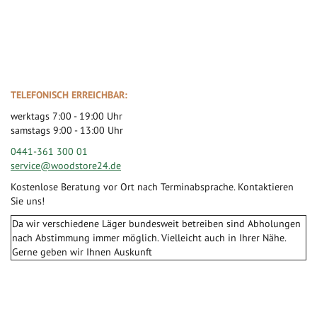
TELEFONISCH ERREICHBAR:
werktags 7:00 - 19:00 Uhr
samstags 9:00 - 13:00 Uhr
0441-361 300 01
service@woodstore24.de
Kostenlose Beratung vor Ort nach Terminabsprache. Kontaktieren
Sie uns!
Da wir verschiedene Läger bundesweit betreiben sind Abholungen
nach Abstimmung immer möglich. Vielleicht auch in Ihrer Nähe.
Gerne geben wir Ihnen Auskunft