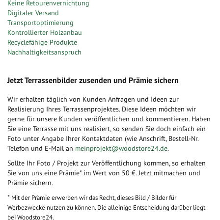
Keine Retourenvernichtung
Digitaler Versand
Transportoptimierung
Kontrollierter Holzanbau
Recyclefähige Produkte
Nachhaltigkeitsanspruch
Jetzt Terrassenbilder zusenden und Prämie sichern
Wir erhalten täglich von Kunden Anfragen und Ideen zur
Realisierung Ihres Terrassenprojektes. Diese Ideen möchten wir
gerne für unsere Kunden veröffentlichen und kommentieren. Haben
Sie eine Terrasse mit uns realisiert, so senden Sie doch einfach ein
Foto unter Angabe Ihrer Kontaktdaten (wie Anschrift, Bestell-Nr.
Telefon und E-Mail an
meinprojekt@woodstore24.de
.
Sollte Ihr Foto / Projekt zur Veröffentlichung kommen, so erhalten
Sie von uns eine Prämie* im Wert von 50 €. Jetzt mitmachen und
Prämie sichern.
*
Mit der Prämie erwerben wir das Recht, dieses Bild / Bilder für
Werbezwecke nutzen zu können. Die alleinige Entscheidung darüber liegt
bei Woodstore24.