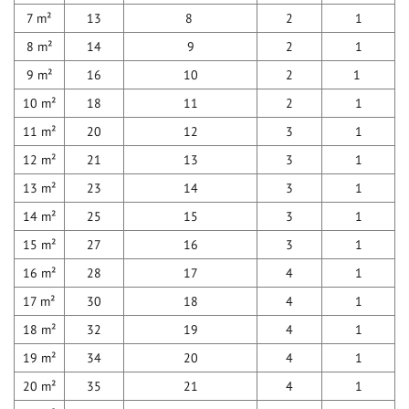
7 m²
13
8
2
1
8 m²
14
9
2
1
9 m²
16
10
2
1
10 m²
18
11
2
1
11 m²
20
12
3
1
12 m²
21
13
3
1
13 m²
23
14
3
1
14 m²
25
15
3
1
15 m²
27
16
3
1
16 m²
28
17
4
1
17 m²
30
18
4
1
18 m²
32
19
4
1
19 m²
34
20
4
1
20 m²
35
21
4
1