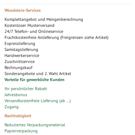
Woodstore-Services
Komplettangebot und Mengenberechnung
Kostenloser Musterversand
24/7 Telefon- und Onlineservice
Frachtkostenfreie Anlieferung (Freigrenzen siehe Artikel)
Expresslieferung
Samstagslieferung
Handwerkerservice
Zuschnittservice
Rechnungskauf
Sonderangebote und 2. Wahl Artikel
Vorteile für gewerbliche Kunden
Ihr persönlicher Rabatt
Jahresbonus
Versandkostenfreie Lieferung (ab ...)
Zugang
Nachhaltigkeit
Reduziertes Verpackungsmaterial
Papierverpackung