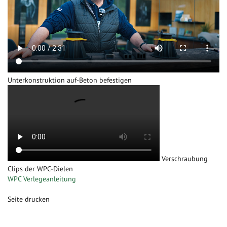
Unterkonstruktion auf-Beton befestigen
Verschraubung
Clips der WPC-Dielen
WPC Verlegeanleitung
Seite drucken