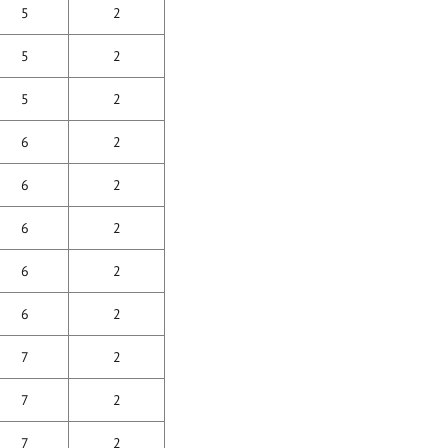
5
2
5
2
5
2
6
2
6
2
6
2
6
2
6
2
7
2
7
2
7
2