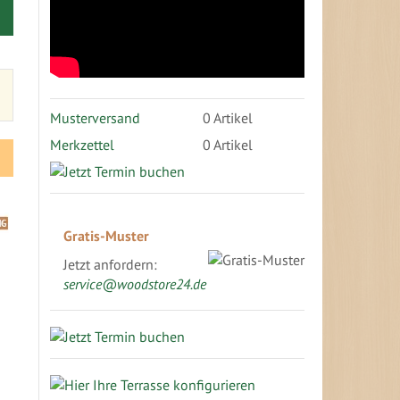
Musterversand
0
Artikel
Merkzettel
0 Artikel
Gratis-Muster
Jetzt anfordern:
service@woodstore24.de