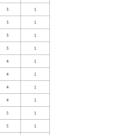
3
1
3
1
3
1
3
1
4
1
4
1
4
1
4
1
5
1
5
1