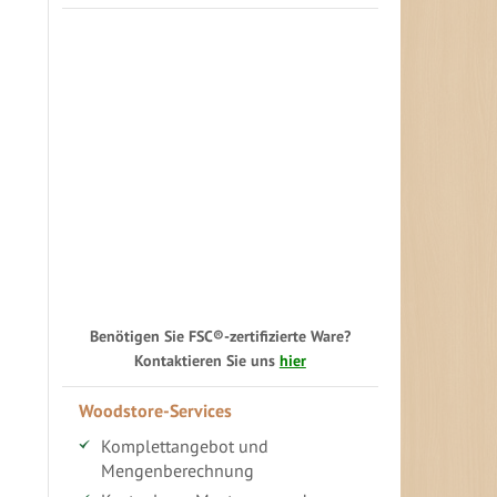
Benötigen Sie FSC®-zertifizierte Ware?
Kontaktieren Sie uns
hier
Woodstore-Services
Komplettangebot und
Mengenberechnung