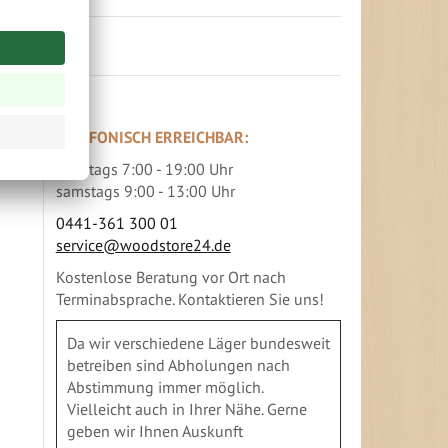
TELEFONISCH ERREICHBAR:
werktags 7:00 - 19:00 Uhr
samstags 9:00 - 13:00 Uhr
0441-361 300 01
service@woodstore24.de
Kostenlose Beratung vor Ort nach
Terminabsprache. Kontaktieren Sie uns!
Da wir verschiedene Läger bundesweit
betreiben sind Abholungen nach
Abstimmung immer möglich.
Vielleicht auch in Ihrer Nähe. Gerne
geben wir Ihnen Auskunft