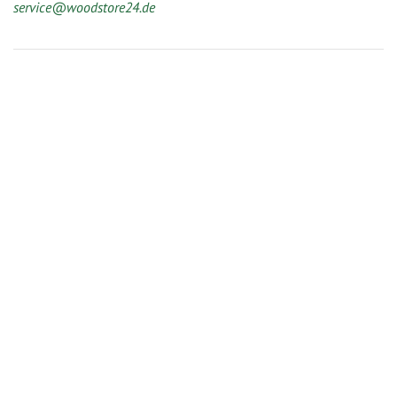
service@woodstore24.de