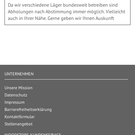
Da wir verschiedene Läger bundesweit betreiben sind
Abholungen nach Abstimmung immer möglich. Vielleicht
auch in Ihrer Nähe. Gerne geben wir Ihnen Auskunft
UNTERNEHMEN
Unsere Mission
Datenschutz
Impressum
Barrierefreiheitserklärung
Kontaktformular
Stellenangebot