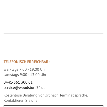
Jetzt Terrassenbilder zusenden und Prämie sichern
TELEFONISCH ERREICHBAR:
werktags 7:00 - 19:00 Uhr
samstags 9:00 - 13:00 Uhr
0441-361 300 01
service@woodstore24.de
Kostenlose Beratung vor Ort nach Terminabsprache.
Kontaktieren Sie uns!