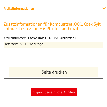
Artikelinformationen
Zusatzinformationen für Komplettset XXXL Coex Sylt
anthrazit (5 x Zaun + 6 Pfosten anthrazit)
Mehr
CoexZ-BAM.GJ16-290-Anthrazit.5
Informationen
5 - 10 Werktage
Seite drucken
Zugang gewerbliche Kunden