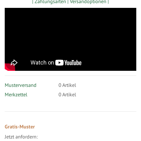
| Zahlungsarten |
Versandoptionen |
Musterversand
0
Artikel
Merkzettel
0 Artikel
Gratis-Muster
Jetzt anfordern: