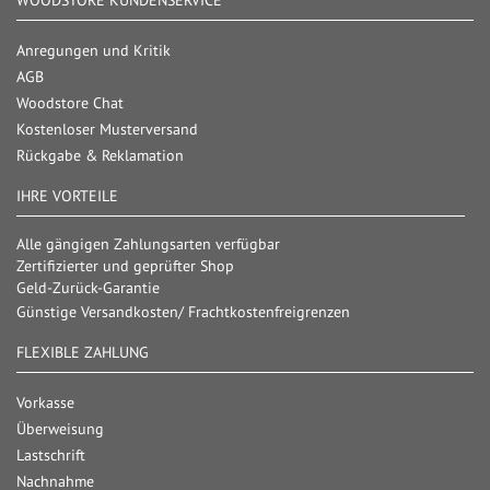
WOODSTORE KUNDENSERVICE
Anregungen und Kritik
AGB
Woodstore Chat
Kostenloser Musterversand
Rückgabe & Reklamation
IHRE VORTEILE
Alle gängigen Zahlungsarten verfügbar
Zertifizierter und geprüfter Shop
Geld-Zurück-Garantie
Günstige Versandkosten/ Frachtkostenfreigrenzen
FLEXIBLE ZAHLUNG
Vorkasse
Überweisung
Lastschrift
Nachnahme