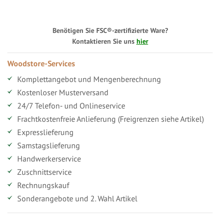
Benötigen Sie FSC®-zertifizierte Ware?
Kontaktieren Sie uns
hier
Woodstore-Services
Komplettangebot und Mengenberechnung
Kostenloser Musterversand
24/7 Telefon- und Onlineservice
Frachtkostenfreie Anlieferung (Freigrenzen siehe Artikel)
Expresslieferung
Samstagslieferung
Handwerkerservice
Zuschnittservice
Rechnungskauf
Sonderangebote und 2. Wahl Artikel