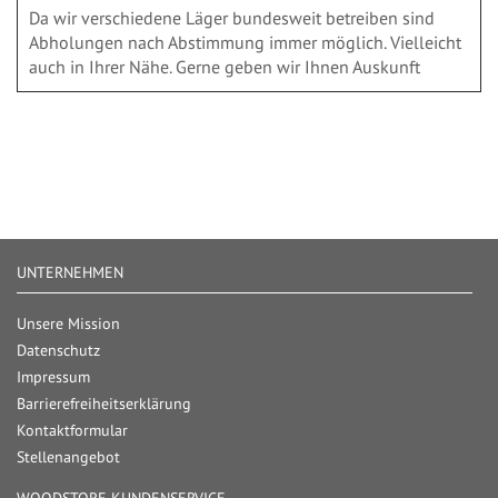
Da wir verschiedene Läger bundesweit betreiben sind
Abholungen nach Abstimmung immer möglich. Vielleicht
auch in Ihrer Nähe. Gerne geben wir Ihnen Auskunft
UNTERNEHMEN
Unsere Mission
Datenschutz
Impressum
Barrierefreiheitserklärung
Kontaktformular
Stellenangebot