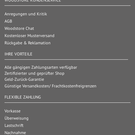
WOODSTORE KUNDENSERVICE
Anregungen und Kritik
AGB
Woodstore Chat
Kostenloser Musterversand
Rückgabe & Reklamation
IHRE VORTEILE
Alle gängigen Zahlungsarten verfügbar
Zertifizierter und geprüfter Shop
Geld-Zurück-Garantie
Günstige Versandkosten/ Frachtkostenfreigrenzen
FLEXIBLE ZAHLUNG
Vorkasse
Überweisung
Lastschrift
Nachnahme