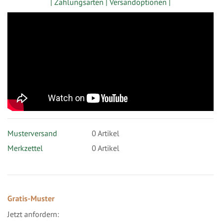
| Zahlungsarten |
Versandoptionen |
Musterversand
0
Artikel
Merkzettel
0 Artikel
Gratis-Muster
Jetzt anfordern: