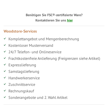
Benötigen Sie FSC®-zertifizierte Ware?
Kontaktieren Sie uns
hier
Woodstore-Services
Komplettangebot und Mengenberechnung
Kostenloser Musterversand
24/7 Telefon- und Onlineservice
Frachtkostenfreie Anlieferung (Freigrenzen siehe Artikel)
Expresslieferung
Samstagslieferung
Handwerkerservice
Zuschnittservice
Rechnungskauf
Sonderangebote und 2. Wahl Artikel