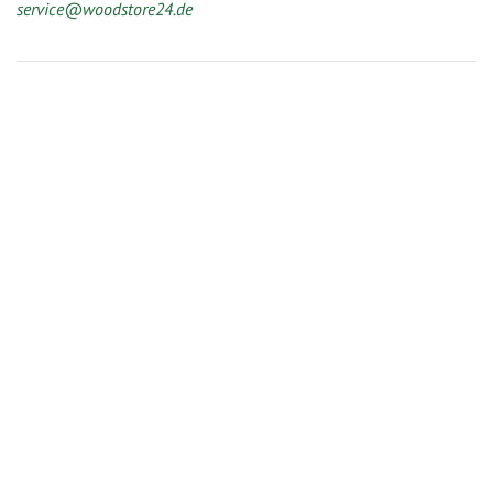
service@woodstore24.de