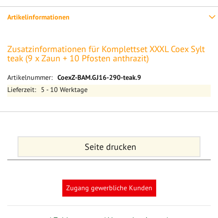
Artikelinformationen
Zusatzinformationen für Komplettset XXXL Coex Sylt
teak (9 x Zaun + 10 Pfosten anthrazit)
Mehr
CoexZ-BAM.GJ16-290-teak.9
Informationen
5 - 10 Werktage
Seite drucken
Zugang gewerbliche Kunden