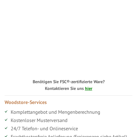
Benötigen Sie FSC®-zertifizierte Ware?
Kontaktieren Sie uns
hier
Woodstore-Services
Komplettangebot und Mengenberechnung
Kostenloser Musterversand
24/7 Telefon- und Onlineservice
Frachtkostenfreie Anlieferung (Freigrenzen siehe Artikel)