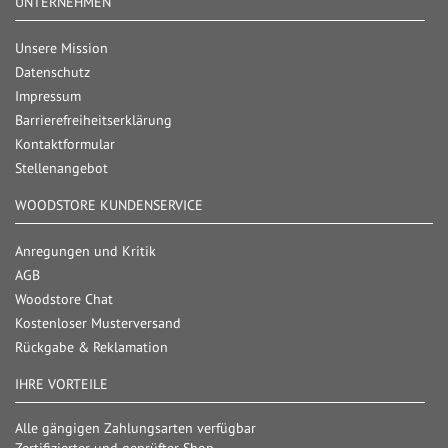
UNTERNEHMEN
Unsere Mission
Datenschutz
Impressum
Barrierefreiheitserklärung
Kontaktformular
Stellenangebot
WOODSTORE KUNDENSERVICE
Anregungen und Kritik
AGB
Woodstore Chat
Kostenloser Musterversand
Rückgabe & Reklamation
IHRE VORTEILE
Alle gängigen Zahlungsarten verfügbar