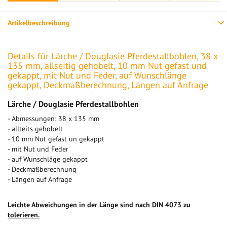
Artikelbeschreibung
Details für Lärche / Douglasie Pferdestallbohlen, 38 x
135 mm, allseitig gehobelt, 10 mm Nut gefast und
gekappt, mit Nut und Feder, auf Wunschlänge
gekappt, Deckmaßberechnung, Längen auf Anfrage
Lärche / Douglasie Pferdestallbohlen
- Abmessungen: 38 x 135 mm
- allteits gehobelt
- 10 mm Nut gefast un gekappt
- mit Nut und Feder
- auf Wunschläge gekappt
- Deckmaßberechnung
- Längen auf Anfrage
Leichte Abweichungen in der Länge sind nach DIN 4073 zu
tolerieren.