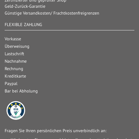
Zertifizierter und geprüfter Shop
Geld-Zurück-Garantie
Günstige Versandkosten/ Frachtkostenfreigrenzen
FLEXIBLE ZAHLUNG
Vorkasse
Überweisung
Lastschrift
Nachnahme
Rechnung
Kreditkarte
Paypal
Bar bei Abholung
Fragen Sie Ihren persönlichen Preis unverbindlich an: