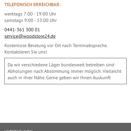
TELEFONISCH ERREICHBAR:
werktags 7:00 - 19:00 Uhr
samstags 9:00 - 13:00 Uhr
0441-361 300 01
service@woodstore24.de
Kostenlose Beratung vor Ort nach Terminabsprache.
Kontaktieren Sie uns!
Da wir verschiedene Läger bundesweit betreiben sind
Abholungen nach Abstimmung immer möglich. Vielleicht
auch in Ihrer Nähe. Gerne geben wir Ihnen Auskunft