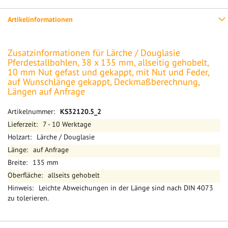
Artikelinformationen
Zusatzinformationen für Lärche / Douglasie
Pferdestallbohlen, 38 x 135 mm, allseitig gehobelt,
10 mm Nut gefast und gekappt, mit Nut und Feder,
auf Wunschlänge gekappt, Deckmaßberechnung,
Längen auf Anfrage
Mehr
KS32120.5_2
Informationen
7 - 10 Werktage
Lärche / Douglasie
auf Anfrage
135 mm
allseits gehobelt
Leichte Abweichungen in der Länge sind nach DIN 4073
zu tolerieren.