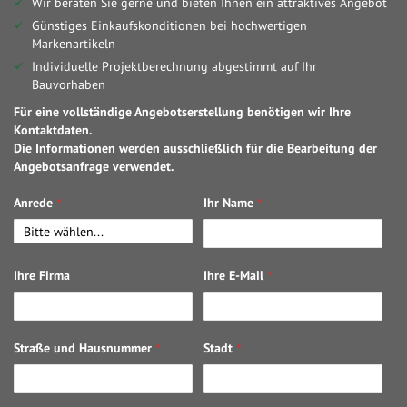
Wir beraten Sie gerne und bieten Ihnen ein attraktives Angebot
Günstiges Einkaufskonditionen bei hochwertigen
Markenartikeln
Individuelle Projektberechnung abgestimmt auf Ihr
Bauvorhaben
Für eine vollständige Angebotserstellung benötigen wir Ihre
Kontaktdaten.
Die Informationen werden ausschließlich für die Bearbeitung der
Angebotsanfrage verwendet.
Anrede
Ihr Name
Ihre Firma
Ihre E-Mail
Straße und Hausnummer
Stadt