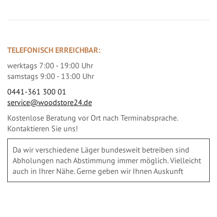
TELEFONISCH ERREICHBAR:
werktags 7:00 - 19:00 Uhr
samstags 9:00 - 13:00 Uhr
0441-361 300 01
service@woodstore24.de
Kostenlose Beratung vor Ort nach Terminabsprache.
Kontaktieren Sie uns!
Da wir verschiedene Läger bundesweit betreiben sind
Abholungen nach Abstimmung immer möglich. Vielleicht
auch in Ihrer Nähe. Gerne geben wir Ihnen Auskunft