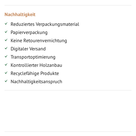
Nachhaltigkeit
Reduziertes Verpackungsmaterial
Papierverpackung
Keine Retourenvernichtung
Digitaler Versand
Transportoptimierung
Kontrollierter Holzanbau
Recyclefähige Produkte
Nachhaltigkeitsanspruch
Jetzt Terrassenbilder zusenden und Prämie sichern