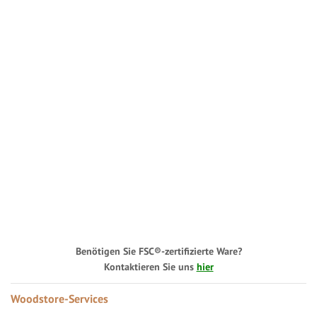
Benötigen Sie FSC®-zertifizierte Ware?
Kontaktieren Sie uns
hier
Woodstore-Services