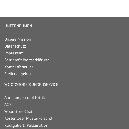
UNTERNEHMEN
Unsere Mission
Datenschutz
Impressum
Barrierefreiheitserklärung
Kontaktformular
Stellenangebot
WOODSTORE KUNDENSERVICE
Anregungen und Kritik
AGB
Woodstore Chat
Kostenloser Musterversand
Rückgabe & Reklamation