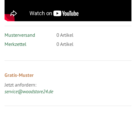
Musterversand
0
Artikel
Merkzettel
0 Artikel
Gratis-Muster
Jetzt anfordern:
service@woodstore24.de