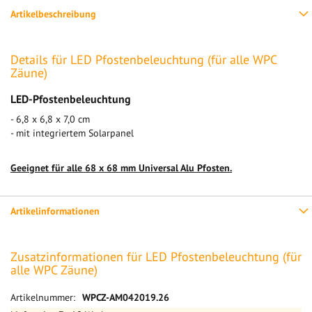
Artikelbeschreibung
Details für LED Pfostenbeleuchtung (für alle WPC
Zäune)
LED-Pfostenbeleuchtung
- 6,8 x 6,8 x 7,0 cm
- mit integriertem Solarpanel
Geeignet für alle 68 x 68 mm Universal Alu Pfosten.
Artikelinformationen
Zusatzinformationen für LED Pfostenbeleuchtung (für
alle WPC Zäune)
Mehr
WPCZ-AM042019.26
Informationen