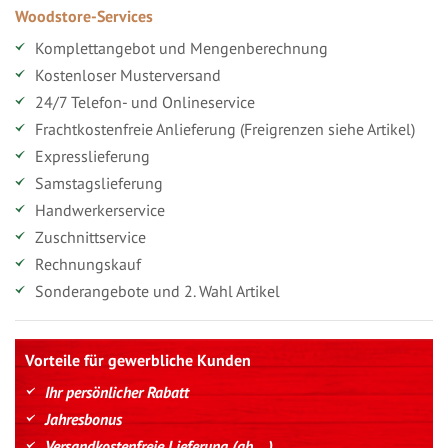
Woodstore-Services
Komplettangebot und Mengenberechnung
Kostenloser Musterversand
24/7 Telefon- und Onlineservice
Frachtkostenfreie Anlieferung (Freigrenzen siehe Artikel)
Expresslieferung
Samstagslieferung
Handwerkerservice
Zuschnittservice
Rechnungskauf
Sonderangebote und 2. Wahl Artikel
Vorteile für gewerbliche Kunden
Ihr persönlicher Rabatt
Jahresbonus
Versandkostenfreie Lieferung (ab ...)