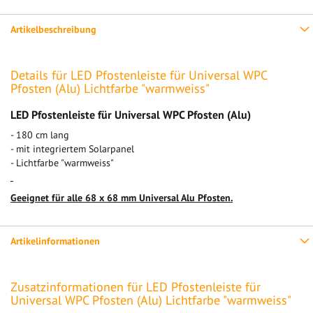
Artikelbeschreibung
Details für LED Pfostenleiste für Universal WPC
Pfosten (Alu) Lichtfarbe "warmweiss"
LED Pfostenleiste für Universal WPC Pfosten (Alu)
- 180 cm lang
- mit integriertem Solarpanel
- Lichtfarbe "warmweiss"
Geeignet für alle 68 x 68 mm Universal Alu Pfosten.
Artikelinformationen
Zusatzinformationen für LED Pfostenleiste für
Universal WPC Pfosten (Alu) Lichtfarbe "warmweiss"