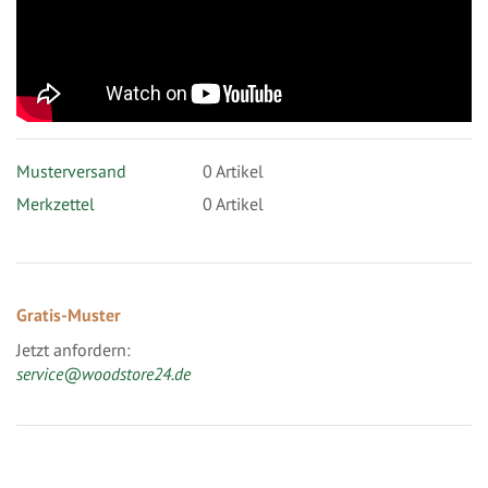
Musterversand
0
Artikel
Merkzettel
0 Artikel
Gratis-Muster
Jetzt anfordern:
service@woodstore24.de