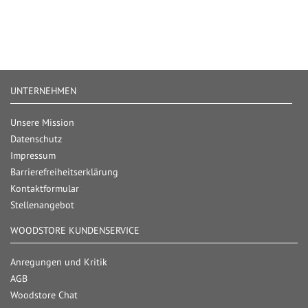
UNTERNEHMEN
Unsere Mission
Datenschutz
Impressum
Barrierefreiheitserklärung
Kontaktformular
Stellenangebot
WOODSTORE KUNDENSERVICE
Anregungen und Kritik
AGB
Woodstore Chat