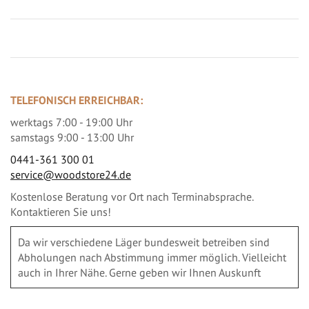
TELEFONISCH ERREICHBAR:
werktags 7:00 - 19:00 Uhr
samstags 9:00 - 13:00 Uhr
0441-361 300 01
service@woodstore24.de
Kostenlose Beratung vor Ort nach Terminabsprache.
Kontaktieren Sie uns!
Da wir verschiedene Läger bundesweit betreiben sind
Abholungen nach Abstimmung immer möglich. Vielleicht
auch in Ihrer Nähe. Gerne geben wir Ihnen Auskunft