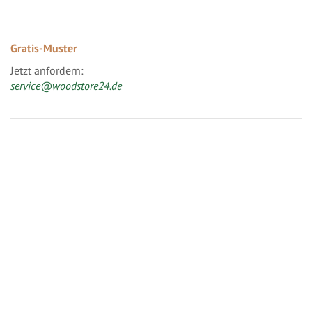
Gratis-Muster
Jetzt anfordern:
service@woodstore24.de