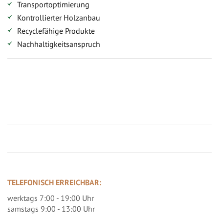
Transportoptimierung
Kontrollierter Holzanbau
Recyclefähige Produkte
Nachhaltigkeitsanspruch
Jetzt Terrassenbilder zusenden und Prämie sichern
TELEFONISCH ERREICHBAR:
werktags 7:00 - 19:00 Uhr
samstags 9:00 - 13:00 Uhr