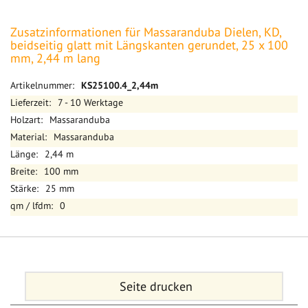
Zusatzinformationen für Massaranduba Dielen, KD,
beidseitig glatt mit Längskanten gerundet, 25 x 100
mm, 2,44 m lang
Mehr
KS25100.4_2,44m
Informationen
7 - 10 Werktage
Massaranduba
Massaranduba
2,44 m
100 mm
25 mm
0
Seite drucken