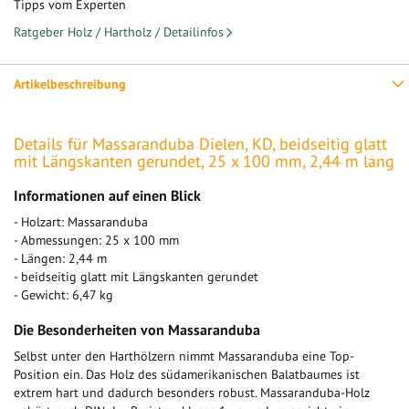
Tipps vom Experten
Ratgeber Holz / Hartholz / Detailinfos
Artikelbeschreibung
Details für Massaranduba Dielen, KD, beidseitig glatt
mit Längskanten gerundet, 25 x 100 mm, 2,44 m lang
Informationen auf einen Blick
- Holzart: Massaranduba
- Abmessungen: 25 x 100 mm
- Längen: 2,44 m
- beidseitig glatt mit Längskanten gerundet
- Gewicht: 6,47 kg
Die Besonderheiten von Massaranduba
Selbst unter den Harthölzern nimmt Massaranduba eine Top-
Position ein. Das Holz des südamerikanischen Balatbaumes ist
extrem hart und dadurch besonders robust. Massaranduba-Holz