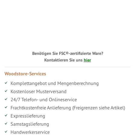
Benötigen Sie FSC®-zertifizierte Ware?
Kontaktieren Sie uns
hier
Woodstore-Services
Komplettangebot und Mengenberechnung
Kostenloser Musterversand
24/7 Telefon- und Onlineservice
Frachtkostenfreie Anlieferung (Freigrenzen siehe Artikel)
Expresslieferung
Samstagslieferung
Handwerkerservice