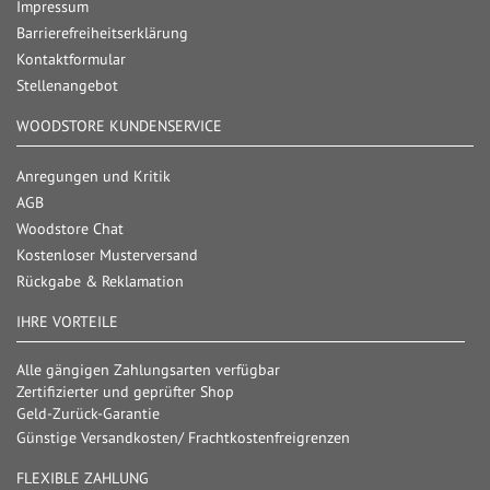
Impressum
Barrierefreiheitserklärung
Kontaktformular
Stellenangebot
WOODSTORE KUNDENSERVICE
Anregungen und Kritik
AGB
Woodstore Chat
Kostenloser Musterversand
Rückgabe & Reklamation
IHRE VORTEILE
Alle gängigen Zahlungsarten verfügbar
Zertifizierter und geprüfter Shop
Geld-Zurück-Garantie
Günstige Versandkosten/ Frachtkostenfreigrenzen
FLEXIBLE ZAHLUNG