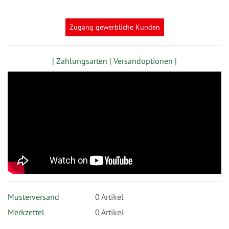
Zugang gewerbliche Kunden
| Zahlungsarten |
Versandoptionen |
Musterversand
0
Artikel
Merkzettel
0 Artikel