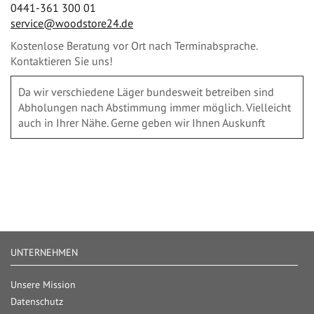
0441-361 300 01
service@woodstore24.de
Kostenlose Beratung vor Ort nach Terminabsprache.
Kontaktieren Sie uns!
Da wir verschiedene Läger bundesweit betreiben sind
Abholungen nach Abstimmung immer möglich. Vielleicht
auch in Ihrer Nähe. Gerne geben wir Ihnen Auskunft
UNTERNEHMEN
Unsere Mission
Datenschutz