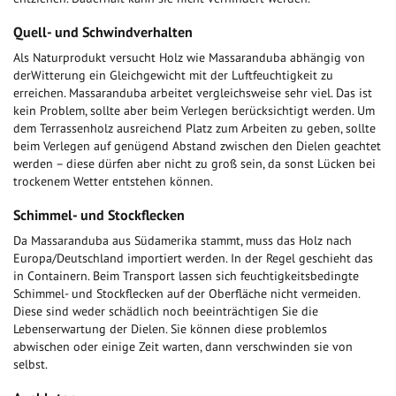
Quell- und Schwindverhalten
Als Naturprodukt versucht Holz wie Massaranduba abhängig von
derWitterung ein Gleichgewicht mit der Luftfeuchtigkeit zu
erreichen. Massaranduba arbeitet vergleichsweise sehr viel. Das ist
kein Problem, sollte aber beim Verlegen berücksichtigt werden. Um
dem Terrassenholz ausreichend Platz zum Arbeiten zu geben, sollte
beim Verlegen auf genügend Abstand zwischen den Dielen geachtet
werden – diese dürfen aber nicht zu groß sein, da sonst Lücken bei
trockenem Wetter entstehen können.
Schimmel- und Stockflecken
Da Massaranduba aus Südamerika stammt, muss das Holz nach
Europa/Deutschland importiert werden. In der Regel geschieht das
in Containern. Beim Transport lassen sich feuchtigkeitsbedingte
Schimmel- und Stockflecken auf der Oberfläche nicht vermeiden.
Diese sind weder schädlich noch beeinträchtigen Sie die
Lebenserwartung der Dielen. Sie können diese problemlos
abwischen oder einige Zeit warten, dann verschwinden sie von
selbst.