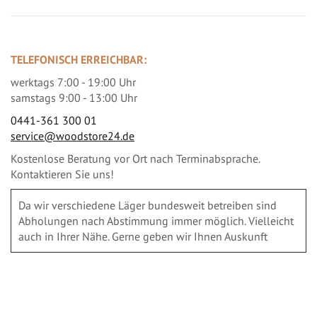
TELEFONISCH ERREICHBAR:
werktags 7:00 - 19:00 Uhr
samstags 9:00 - 13:00 Uhr
0441-361 300 01
service@woodstore24.de
Kostenlose Beratung vor Ort nach Terminabsprache.
Kontaktieren Sie uns!
Da wir verschiedene Läger bundesweit betreiben sind
Abholungen nach Abstimmung immer möglich. Vielleicht
auch in Ihrer Nähe. Gerne geben wir Ihnen Auskunft