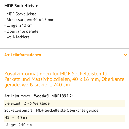
MDF Sockelleiste
- MDF Sockelleiste
- Abmessungen: 40 x 16 mm
- Länge: 240 cm
- Oberkante gerade
- weiß lackiert
Artikelinformationen
Zusatzinformationen für MDF Sockelleisten für
Parkett und Massivholzdielen, 40 x 16 mm, Oberkante
gerade, weiß lackiert, 240 cm
Mehr
WoodoSL-MDF1892.21
Informationen
3 - 5 Werktage
MDF Sockelleiste Oberkante gerade
40 mm
240 cm