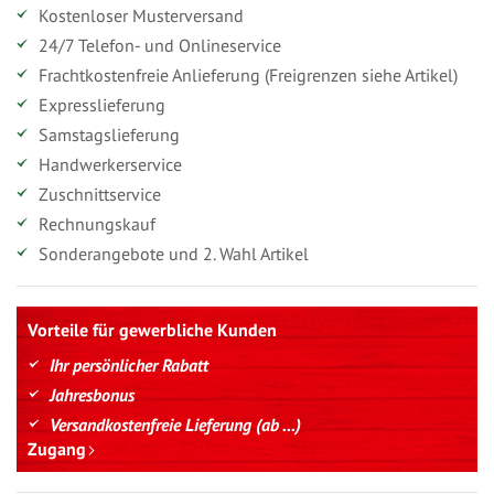
Kostenloser Musterversand
24/7 Telefon- und Onlineservice
Frachtkostenfreie Anlieferung (Freigrenzen siehe Artikel)
Expresslieferung
Samstagslieferung
Handwerkerservice
Zuschnittservice
Rechnungskauf
Sonderangebote und 2. Wahl Artikel
Vorteile für gewerbliche Kunden
Ihr persönlicher Rabatt
Jahresbonus
Versandkostenfreie Lieferung (ab ...)
Zugang