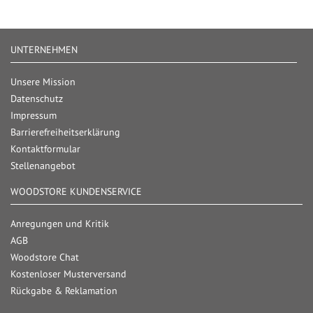
UNTERNEHMEN
Unsere Mission
Datenschutz
Impressum
Barrierefreiheitserklärung
Kontaktformular
Stellenangebot
WOODSTORE KUNDENSERVICE
Anregungen und Kritik
AGB
Woodstore Chat
Kostenloser Musterversand
Rückgabe & Reklamation