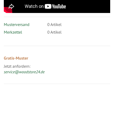
Musterversand
0
Artikel
Merkzettel
0 Artikel
Gratis-Muster
Jetzt anfordern:
service@woodstore24.de