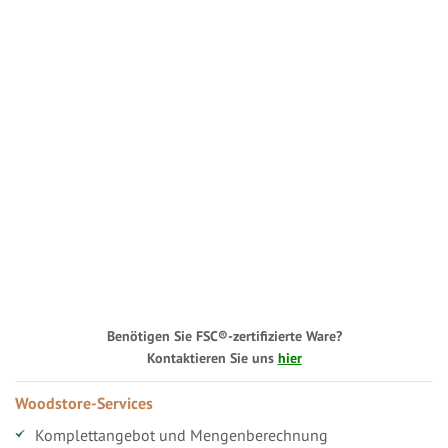
Benötigen Sie FSC®-zertifizierte Ware?
Kontaktieren Sie uns
hier
Woodstore-Services
Komplettangebot und Mengenberechnung