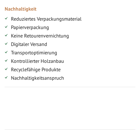
Nachhaltigkeit
Reduziertes Verpackungsmaterial
Papierverpackung
Keine Retourenvernichtung
Digitaler Versand
Transportoptimierung
Kontrollierter Holzanbau
Recyclefähige Produkte
Nachhaltigkeitsanspruch
Jetzt Terrassenbilder zusenden und Prämie sichern