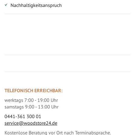
Nachhaltigkeitsanspruch
Jetzt Terrassenbilder zusenden und Prämie sichern
TELEFONISCH ERREICHBAR:
werktags 7:00 - 19:00 Uhr
samstags 9:00 - 13:00 Uhr
0441-361 300 01
service@woodstore24.de
Kostenlose Beratung vor Ort nach Terminabsprache.