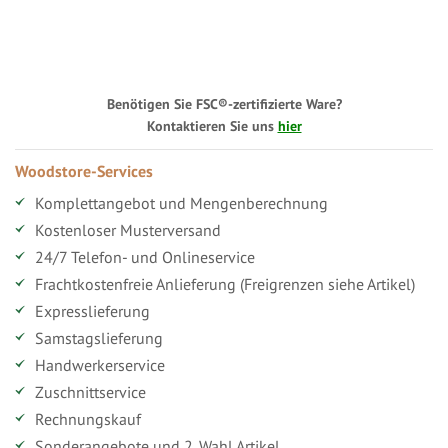
Benötigen Sie FSC®-zertifizierte Ware?
Kontaktieren Sie uns
hier
Woodstore-Services
Komplettangebot und Mengenberechnung
Kostenloser Musterversand
24/7 Telefon- und Onlineservice
Frachtkostenfreie Anlieferung (Freigrenzen siehe Artikel)
Expresslieferung
Samstagslieferung
Handwerkerservice
Zuschnittservice
Rechnungskauf
Sonderangebote und 2. Wahl Artikel