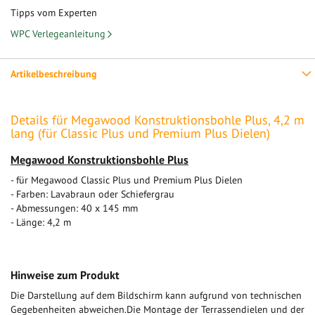
Tipps vom Experten
WPC Verlegeanleitung
Artikelbeschreibung
Details für Megawood Konstruktionsbohle Plus, 4,2 m
lang (für Classic Plus und Premium Plus Dielen)
Megawood Konstruktionsbohle Plus
- für Megawood Classic Plus und Premium Plus Dielen
- Farben: Lavabraun oder Schiefergrau
- Abmessungen: 40 x 145 mm
- Länge: 4,2 m
Hinweise zum Produkt
Die Darstellung auf dem Bildschirm kann aufgrund von technischen
Gegebenheiten abweichen.Die Montage der Terrassendielen und der