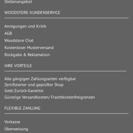
Stellenangebot
WOODSTORE KUNDENSERVICE
Anregungen und Kritik
AGB
Woodstore Chat
Kostenloser Musterversand
Rückgabe & Reklamation
IHRE VORTEILE
Alle gängigen Zahlungsarten verfügbar
Zertifizierter und geprüfter Shop
Geld-Zurück-Garantie
Günstige Versandkosten/ Frachtkostenfreigrenzen
FLEXIBLE ZAHLUNG
Vorkasse
Überweisung