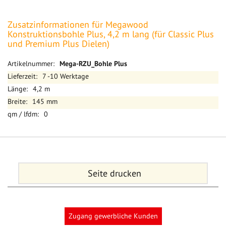
Zusatzinformationen für Megawood
Konstruktionsbohle Plus, 4,2 m lang (für Classic Plus
und Premium Plus Dielen)
Mehr
Mega-RZU_Bohle Plus
Informationen
7 -10 Werktage
4,2 m
145 mm
0
Seite drucken
Zugang gewerbliche Kunden