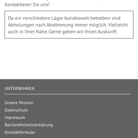
Kontaktieren Sie uns!
Da wir verschiedene Läger bundesweit betreiben sind
Abholungen nach Abstimmung immer möglich. Vielleicht
auch in Ihrer Nähe. Gerne geben wir Ihnen Auskunft
UNTERNEHMEN
Unsere Mission
Datenschutz
Impressum
Barrierefreiheitserklärung
Kontaktformular