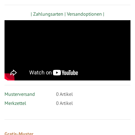
| Zahlungsarten |
Versandoptionen |
Musterversand
0
Artikel
Merkzettel
0 Artikel
Gratis-Muster