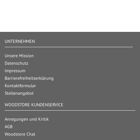
UNTERNEHMEN
Unsere Mission
Datenschutz
Impressum
Barrierefreiheitserklärung
Kontaktformular
Stellenangebot
WOODSTORE KUNDENSERVICE
Anregungen und Kritik
AGB
Woodstore Chat