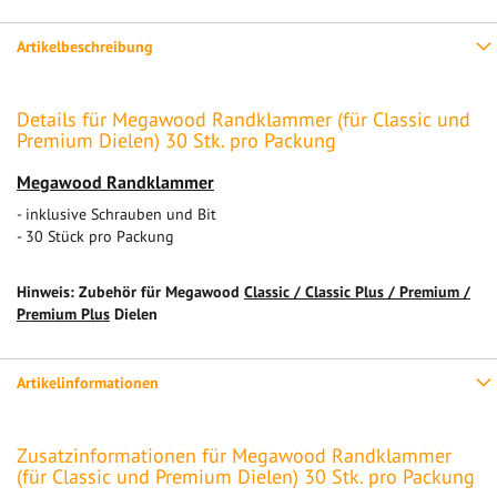
Artikelbeschreibung
Details für Megawood Randklammer (für Classic und
Premium Dielen) 30 Stk. pro Packung
Megawood Randklammer
- inklusive Schrauben und Bit
- 30 Stück pro Packung
Hinweis: Zubehör für Megawood
Classic / Classic Plus / Premium /
Premium Plus
Dielen
Artikelinformationen
Zusatzinformationen für Megawood Randklammer
(für Classic und Premium Dielen) 30 Stk. pro Packung