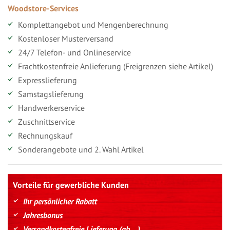
Woodstore-Services
Komplettangebot und Mengenberechnung
Kostenloser Musterversand
24/7 Telefon- und Onlineservice
Frachtkostenfreie Anlieferung (Freigrenzen siehe Artikel)
Expresslieferung
Samstagslieferung
Handwerkerservice
Zuschnittservice
Rechnungskauf
Sonderangebote und 2. Wahl Artikel
Vorteile für gewerbliche Kunden
Ihr persönlicher Rabatt
Jahresbonus
Versandkostenfreie Lieferung (ab ...)