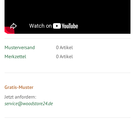
Musterversand
0
Artikel
Merkzettel
0 Artikel
Gratis-Muster
Jetzt anfordern:
service@woodstore24.de