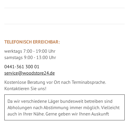
TELEFONISCH ERREICHBAR:
werktags 7:00 - 19:00 Uhr
samstags 9:00 - 13:00 Uhr
0441-361 300 01
service@woodstore24.de
Kostenlose Beratung vor Ort nach Terminabsprache.
Kontaktieren Sie uns!
Da wir verschiedene Läger bundesweit betreiben sind
Abholungen nach Abstimmung immer möglich. Vielleicht
auch in Ihrer Nähe. Gerne geben wir Ihnen Auskunft