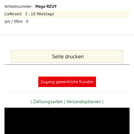
Mehr
Mega-RZU9
Informationen
5 - 10 Werktage
0
Seite drucken
Zugang gewerbliche Kunden
| Zahlungsarten |
Versandoptionen |