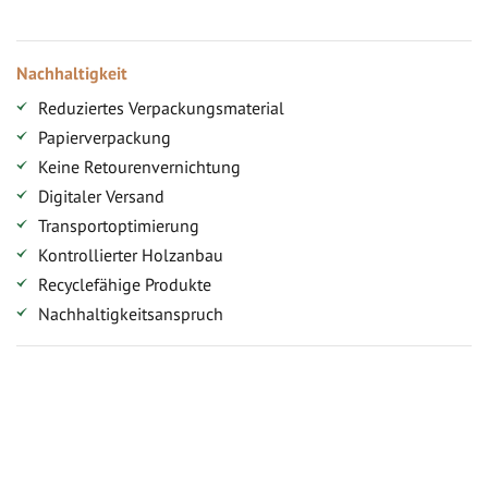
Nachhaltigkeit
Reduziertes Verpackungsmaterial
Papierverpackung
Keine Retourenvernichtung
Digitaler Versand
Transportoptimierung
Kontrollierter Holzanbau
Recyclefähige Produkte
Nachhaltigkeitsanspruch
Jetzt Terrassenbilder zusenden und Prämie sichern