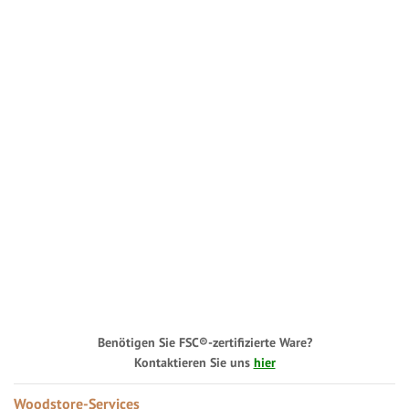
Benötigen Sie FSC®-zertifizierte Ware?
Kontaktieren Sie uns
hier
Woodstore-Services