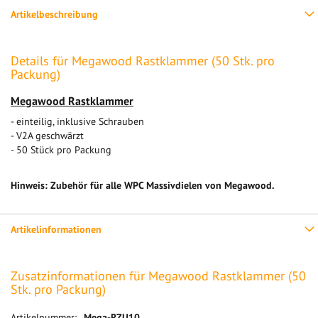
Artikelbeschreibung
Details für Megawood Rastklammer (50 Stk. pro
Packung)
Megawood Rastklammer
- einteilig, inklusive Schrauben
- V2A geschwärzt
- 50 Stück pro Packung
Hinweis: Zubehör für alle WPC Massivdielen von Megawood.
Artikelinformationen
Zusatzinformationen für Megawood Rastklammer (50
Stk. pro Packung)
Mehr
Mega-RZU10