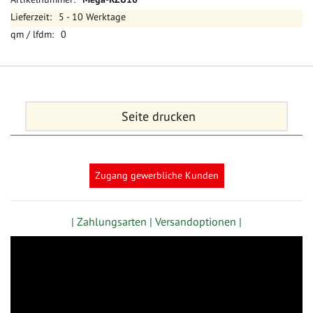
Informationen
5 - 10 Werktage
0
Seite drucken
Zugang gewerbliche Kunden
| Zahlungsarten |
Versandoptionen |