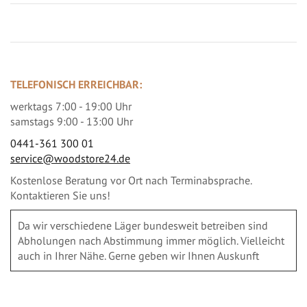
TELEFONISCH ERREICHBAR:
werktags 7:00 - 19:00 Uhr
samstags 9:00 - 13:00 Uhr
0441-361 300 01
service@woodstore24.de
Kostenlose Beratung vor Ort nach Terminabsprache.
Kontaktieren Sie uns!
Da wir verschiedene Läger bundesweit betreiben sind
Abholungen nach Abstimmung immer möglich. Vielleicht
auch in Ihrer Nähe. Gerne geben wir Ihnen Auskunft