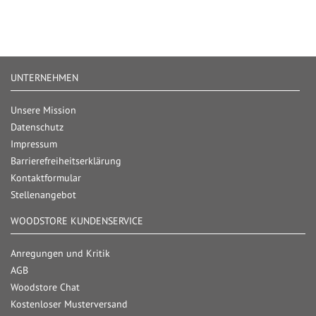
UNTERNEHMEN
Unsere Mission
Datenschutz
Impressum
Barrierefreiheitserklärung
Kontaktformular
Stellenangebot
WOODSTORE KUNDENSERVICE
Anregungen und Kritik
AGB
Woodstore Chat
Kostenloser Musterversand