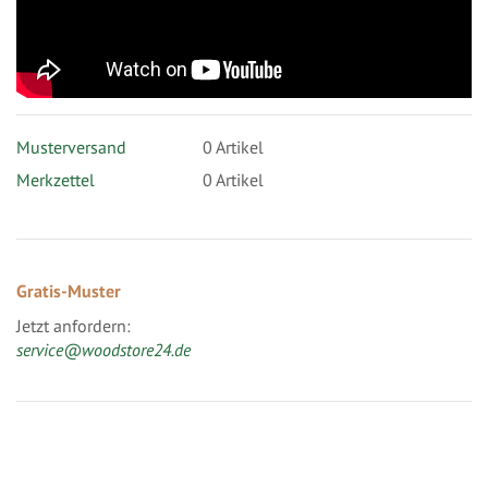
Musterversand
0
Artikel
Merkzettel
0 Artikel
Gratis-Muster
Jetzt anfordern:
service@woodstore24.de