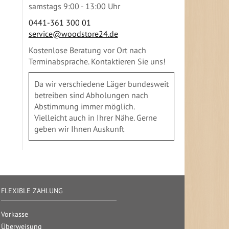
samstags 9:00 - 13:00 Uhr
0441-361 300 01
service@woodstore24.de
Kostenlose Beratung vor Ort nach
Terminabsprache. Kontaktieren Sie uns!
Da wir verschiedene Läger bundesweit
betreiben sind Abholungen nach
Abstimmung immer möglich.
Vielleicht auch in Ihrer Nähe. Gerne
geben wir Ihnen Auskunft
FLEXIBLE ZAHLUNG
Vorkasse
Überweisung