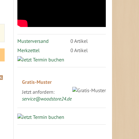
Musterversand
0
Artikel
Merkzettel
0 Artikel
Gratis-Muster
Jetzt anfordern:
service@woodstore24.de