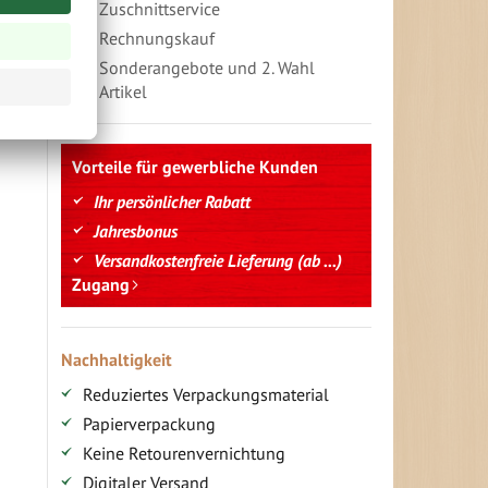
Zuschnittservice
Rechnungskauf
Sonderangebote und 2. Wahl
Artikel
Vorteile für gewerbliche Kunden
Ihr persönlicher Rabatt
Jahresbonus
Versandkostenfreie Lieferung (ab ...)
Zugang
Nachhaltigkeit
Reduziertes Verpackungsmaterial
Papierverpackung
Keine Retourenvernichtung
Digitaler Versand