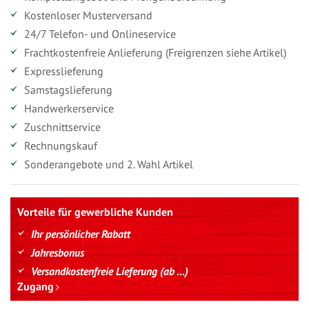
Kostenloser Musterversand
24/7 Telefon- und Onlineservice
Frachtkostenfreie Anlieferung (Freigrenzen siehe Artikel)
Expresslieferung
Samstagslieferung
Handwerkerservice
Zuschnittservice
Rechnungskauf
Sonderangebote und 2. Wahl Artikel
Vorteile für gewerbliche Kunden
Ihr persönlicher Rabatt
Jahresbonus
Versandkostenfreie Lieferung (ab ...)
Zugang