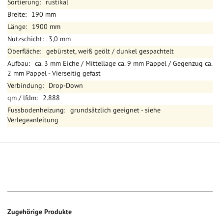
rustikal
190 mm
1900 mm
3,0 mm
gebürstet, weiß geölt / dunkel gespachtelt
ca. 3 mm Eiche / Mittellage ca. 9 mm Pappel / Gegenzug ca.
2 mm Pappel - Vierseitig gefast
Drop-Down
2.888
grundsätzlich geeignet - siehe
Verlegeanleitung
Zugehörige Produkte