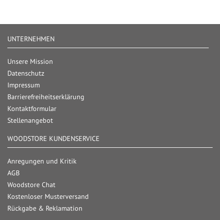
UNTERNEHMEN
Unsere Mission
Datenschutz
Impressum
Barrierefreiheitserklärung
Kontaktformular
Stellenangebot
WOODSTORE KUNDENSERVICE
Anregungen und Kritik
AGB
Woodstore Chat
Kostenloser Musterversand
Rückgabe & Reklamation