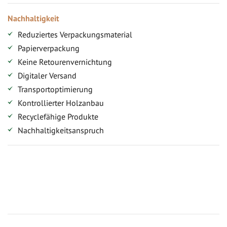
Nachhaltigkeit
Reduziertes Verpackungsmaterial
Papierverpackung
Keine Retourenvernichtung
Digitaler Versand
Transportoptimierung
Kontrollierter Holzanbau
Recyclefähige Produkte
Nachhaltigkeitsanspruch
Jetzt Terrassenbilder zusenden und Prämie sichern