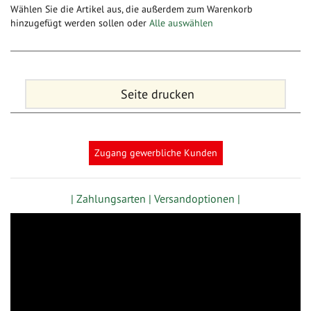
Wählen Sie die Artikel aus, die außerdem zum Warenkorb
hinzugefügt werden sollen oder
Alle auswählen
Seite drucken
Zugang gewerbliche Kunden
| Zahlungsarten |
Versandoptionen |