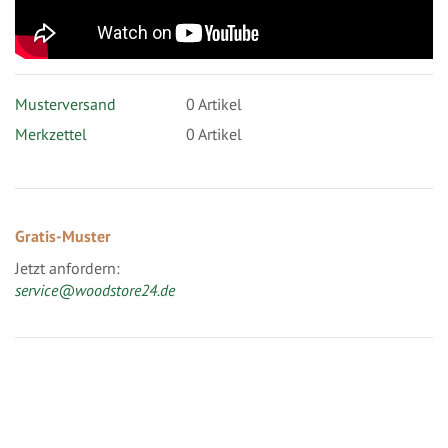
Musterversand
0
Artikel
Merkzettel
0 Artikel
Gratis-Muster
Jetzt anfordern:
service@woodstore24.de