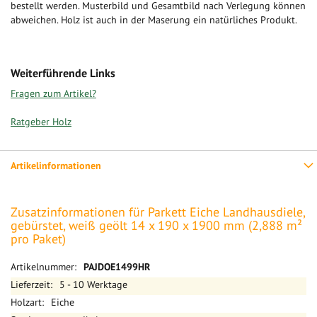
bestellt werden. Musterbild und Gesamtbild nach Verlegung können
abweichen. Holz ist auch in der Maserung ein natürliches Produkt.
Weiterführende Links
Fragen zum Artikel?
Ratgeber Holz
Artikelinformationen
Zusatzinformationen für Parkett Eiche Landhausdiele,
gebürstet, weiß geölt 14 x 190 x 1900 mm (2,888 m²
pro Paket)
Mehr
PAJDOE1499HR
Informationen
5 - 10 Werktage
Eiche