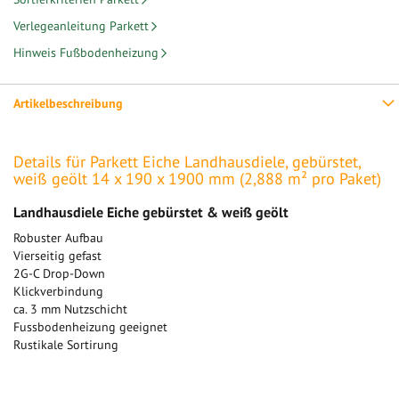
Verlegeanleitung Parkett
Hinweis Fußbodenheizung
Artikelbeschreibung
Details für Parkett Eiche Landhausdiele, gebürstet,
weiß geölt 14 x 190 x 1900 mm (2,888 m² pro Paket)
Landhausdiele Eiche gebürstet & weiß geölt
Robuster Aufbau
Vierseitig gefast
2G-C Drop-Down
Klickverbindung
ca. 3 mm Nutzschicht
Fussbodenheizung geeignet
Rustikale Sortirung