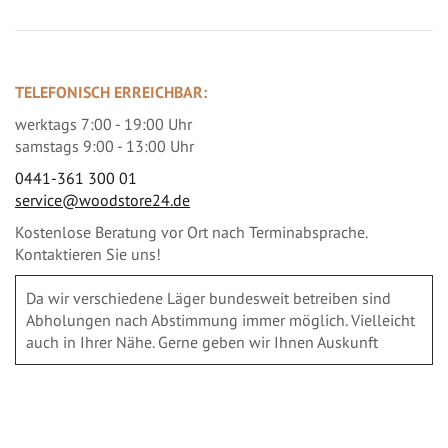
TELEFONISCH ERREICHBAR:
werktags 7:00 - 19:00 Uhr
samstags 9:00 - 13:00 Uhr
0441-361 300 01
service@woodstore24.de
Kostenlose Beratung vor Ort nach Terminabsprache.
Kontaktieren Sie uns!
Da wir verschiedene Läger bundesweit betreiben sind
Abholungen nach Abstimmung immer möglich. Vielleicht
auch in Ihrer Nähe. Gerne geben wir Ihnen Auskunft