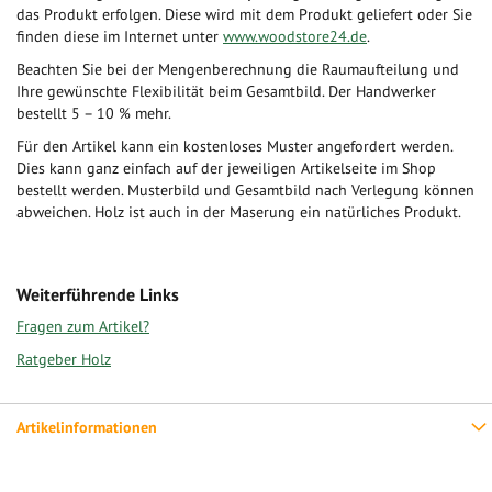
das Produkt erfolgen. Diese wird mit dem Produkt geliefert oder Sie
finden diese im Internet unter
www.woodstore24.de
.
Beachten Sie bei der Mengenberechnung die Raumaufteilung und
Ihre gewünschte Flexibilität beim Gesamtbild. Der Handwerker
bestellt 5 – 10 % mehr.
Für den Artikel kann ein kostenloses Muster angefordert werden.
Dies kann ganz einfach auf der jeweiligen Artikelseite im Shop
bestellt werden. Musterbild und Gesamtbild nach Verlegung können
abweichen. Holz ist auch in der Maserung ein natürliches Produkt.
Weiterführende Links
Fragen zum Artikel?
Ratgeber Holz
Artikelinformationen