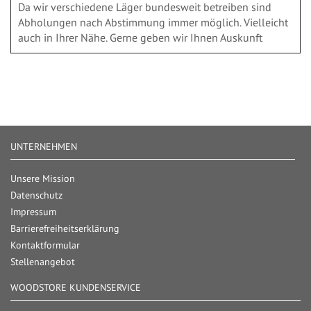
Da wir verschiedene Läger bundesweit betreiben sind
Abholungen nach Abstimmung immer möglich. Vielleicht
auch in Ihrer Nähe. Gerne geben wir Ihnen Auskunft
UNTERNEHMEN
Unsere Mission
Datenschutz
Impressum
Barrierefreiheitserklärung
Kontaktformular
Stellenangebot
WOODSTORE KUNDENSERVICE