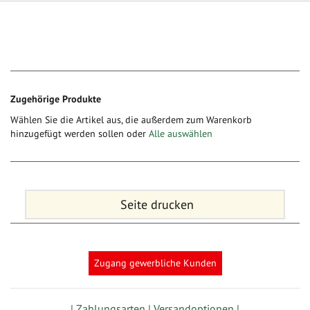
Zugehörige Produkte
Wählen Sie die Artikel aus, die außerdem zum Warenkorb
hinzugefügt werden sollen oder
Alle auswählen
Seite drucken
Zugang gewerbliche Kunden
| Zahlungsarten |
Versandoptionen |