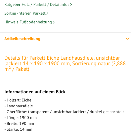
Ratgeber Holz / Parkett / Detailinfos
Sortierkriterien Parkett
Hinweis Fußbodenheizung
Artikelbeschreibung
Details für Parkett Eiche Landhausdiele, unsichtbar
lackiert 14 x 190 x 1900 mm, Sortierung natur (2,888
m² / Paket)
Informationen auf einem Blick
- Holzart: Eiche
- Landhausdiele
- Oberfläche: transparent / unsichtbar lackiert / dunkel gespachtelt
- Länge: 1900 mm
- Breite: 190 mm
- Stärke: 14 mm