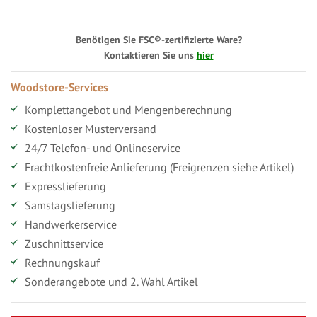
Benötigen Sie FSC®-zertifizierte Ware?
Kontaktieren Sie uns
hier
Woodstore-Services
Komplettangebot und Mengenberechnung
Kostenloser Musterversand
24/7 Telefon- und Onlineservice
Frachtkostenfreie Anlieferung (Freigrenzen siehe Artikel)
Expresslieferung
Samstagslieferung
Handwerkerservice
Zuschnittservice
Rechnungskauf
Sonderangebote und 2. Wahl Artikel