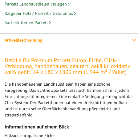
Parkett Landhausdielen verlegen
Ratgeber Holz / Parkett / Detailinfos
Sortierkriterien Parkett
Artikelbeschreibung
Details für Premium Parkett Europ. Eiche, Click-
Verbindung, handbehauen, gealtert, gekälkt, oxidativ
weiß geölt, 14 x 180 x 1800 mm (1,944 m² / Paket)
Die handbehauenen Landhausdielen haben eine schöne
Farbgebung. Das Echtholzparkett lässt sich harmonisch mit jedem
Einrichtungsstil integrieren. Eine einfache Verlegung ermöglicht das
Click-System. Der Parkettboden hat einen dreischichtigen Aufbau
und ist durch seine Oberflächenbehandlung pflegeleicht und
strapazierfähig.
Informationen auf einem Blick
Holzart: europäische Eiche