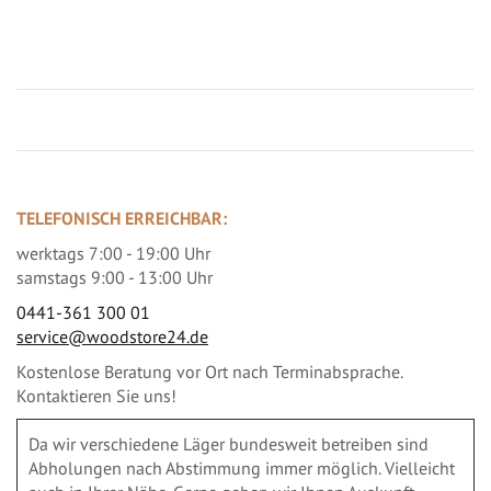
Jetzt Terrassenbilder zusenden und Prämie sichern
TELEFONISCH ERREICHBAR:
werktags 7:00 - 19:00 Uhr
samstags 9:00 - 13:00 Uhr
0441-361 300 01
service@woodstore24.de
Kostenlose Beratung vor Ort nach Terminabsprache.
Kontaktieren Sie uns!
Da wir verschiedene Läger bundesweit betreiben sind
Abholungen nach Abstimmung immer möglich. Vielleicht