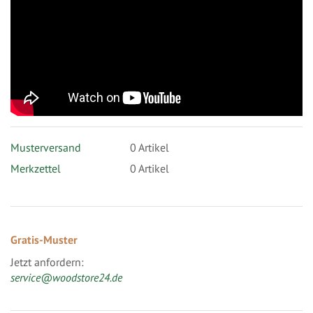
Musterversand
0
Artikel
Merkzettel
0 Artikel
Gratis-Muster
Jetzt anfordern:
service@woodstore24.de