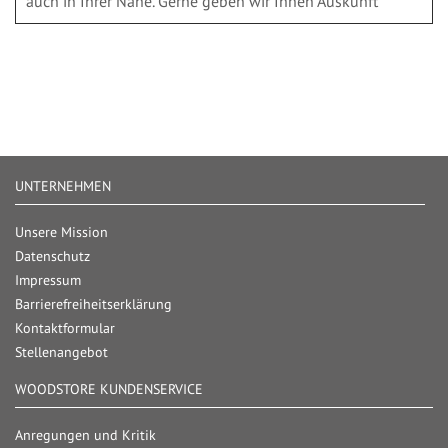
auch in Ihrer Nähe. Gerne geben wir Ihnen Auskunft
UNTERNEHMEN
Unsere Mission
Datenschutz
Impressum
Barrierefreiheitserklärung
Kontaktformular
Stellenangebot
WOODSTORE KUNDENSERVICE
Anregungen und Kritik