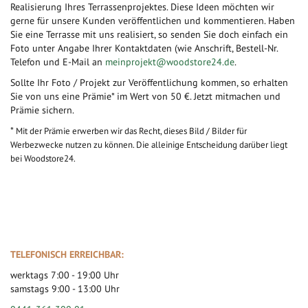
Realisierung Ihres Terrassenprojektes. Diese Ideen möchten wir
gerne für unsere Kunden veröffentlichen und kommentieren. Haben
Sie eine Terrasse mit uns realisiert, so senden Sie doch einfach ein
Foto unter Angabe Ihrer Kontaktdaten (wie Anschrift, Bestell-Nr.
Telefon und E-Mail an
meinprojekt@woodstore24.de
.
Sollte Ihr Foto / Projekt zur Veröffentlichung kommen, so erhalten
Sie von uns eine Prämie* im Wert von 50 €. Jetzt mitmachen und
Prämie sichern.
*
Mit der Prämie erwerben wir das Recht, dieses Bild / Bilder für
Werbezwecke nutzen zu können. Die alleinige Entscheidung darüber liegt
bei Woodstore24.
TELEFONISCH ERREICHBAR:
werktags 7:00 - 19:00 Uhr
samstags 9:00 - 13:00 Uhr