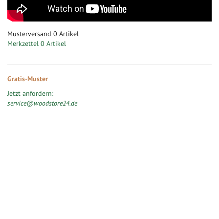
Musterversand
0
Artikel
Merkzettel
0 Artikel
Gratis-Muster
Jetzt anfordern:
service@woodstore24.de