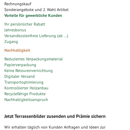
Rechnungskauf
Sonderangebote und 2. Wahl Artikel
Vorteile für gewerbliche Kunden
Ihr persönlicher Rabatt
Jahresbonus
Versandkostenfreie Lieferung (ab ...)
Zugang
Nachhaltigkeit
Reduziertes Verpackungsmaterial
Papierverpackung
Keine Retourenvernichtung
Digitaler Versand
Transportoptimierung
Kontrollierter Holzanbau
Recyclefähige Produkte
Nachhaltigkeitsanspruch
Jetzt Terrassenbilder zusenden und Prämie sichern
Wir erhalten täglich von Kunden Anfragen und Ideen zur