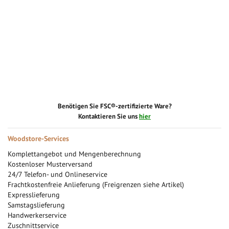
Benötigen Sie FSC®-zertifizierte Ware?
Kontaktieren Sie uns
hier
Woodstore-Services
Komplettangebot und Mengenberechnung
Kostenloser Musterversand
24/7 Telefon- und Onlineservice
Frachtkostenfreie Anlieferung (Freigrenzen siehe Artikel)
Expresslieferung
Samstagslieferung
Handwerkerservice
Zuschnittservice