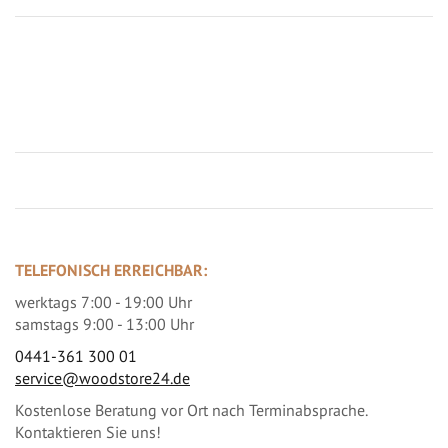
Jetzt Terrassenbilder zusenden und Prämie sichern
TELEFONISCH ERREICHBAR:
werktags 7:00 - 19:00 Uhr
samstags 9:00 - 13:00 Uhr
0441-361 300 01
service@woodstore24.de
Kostenlose Beratung vor Ort nach Terminabsprache.
Kontaktieren Sie uns!