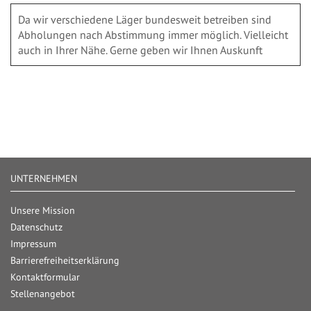
Da wir verschiedene Läger bundesweit betreiben sind
Abholungen nach Abstimmung immer möglich. Vielleicht
auch in Ihrer Nähe. Gerne geben wir Ihnen Auskunft
UNTERNEHMEN
Unsere Mission
Datenschutz
Impressum
Barrierefreiheitserklärung
Kontaktformular
Stellenangebot