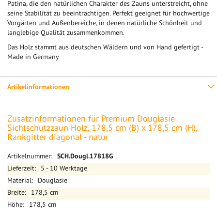
Patina, die den natürlichen Charakter des Zauns unterstreicht, ohne
seine Stabilität zu beeinträchtigen. Perfekt geeignet für hochwertige
Vorgärten und Außenbereiche, in denen natürliche Schönheit und
langlebige Qualität zusammenkommen.
Das Holz stammt aus deutschen Wäldern und von Hand gefertigt -
Made in Germany
Artikelinformationen
Zusatzinformationen für Premium Douglasie
Sichtschutzzaun Holz, 178,5 cm (B) x 178,5 cm (H),
Rankgitter diagonal - natur
Mehr
SCH.Dougl.17818G
Informationen
5 - 10 Werktage
Douglasie
178,5 cm
178,5 cm