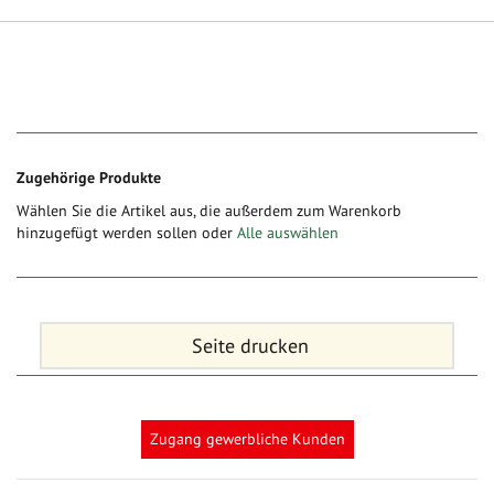
Zugehörige Produkte
Wählen Sie die Artikel aus, die außerdem zum Warenkorb
hinzugefügt werden sollen oder
Alle auswählen
Seite drucken
Zugang gewerbliche Kunden