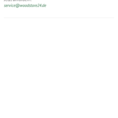
service@woodstore24.de