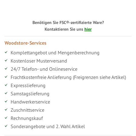
Benötigen Sie FSC®-zertifizierte Ware?
Kontaktieren Sie uns
hier
Woodstore-Services
Komplettangebot und Mengenberechnung
Kostenloser Musterversand
24/7 Telefon- und Onlineservice
Frachtkostenfreie Anlieferung (Freigrenzen siehe Artikel)
Expresslieferung
Samstagslieferung
Handwerkerservice
Zuschnittservice
Rechnungskauf
Sonderangebote und 2. Wahl Artikel