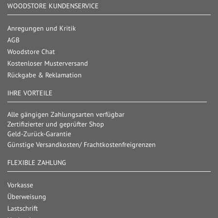
WOODSTORE KUNDENSERVICE
Anregungen und Kritik
AGB
Woodstore Chat
Kostenloser Musterversand
Rückgabe & Reklamation
IHRE VORTEILE
Alle gängigen Zahlungsarten verfügbar
Zertifizierter und geprüfter Shop
Geld-Zurück-Garantie
Günstige Versandkosten/ Frachtkostenfreigrenzen
FLEXIBLE ZAHLUNG
Vorkasse
Überweisung
Lastschrift