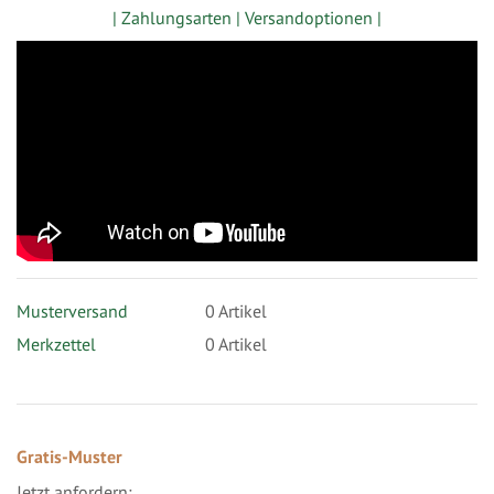
| Zahlungsarten |
Versandoptionen |
Musterversand
0
Artikel
Merkzettel
0 Artikel
Gratis-Muster
Jetzt anfordern: