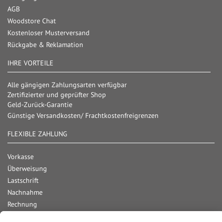
AGB
Woodstore Chat
Kostenloser Musterversand
Rückgabe & Reklamation
IHRE VORTEILE
Alle gängigen Zahlungsarten verfügbar
Zertifizierter und geprüfter Shop
Geld-Zurück-Garantie
Günstige Versandkosten/ Frachtkostenfreigrenzen
FLEXIBLE ZAHLUNG
Vorkasse
Überweisung
Lastschrift
Nachnahme
Rechnung
Kreditkarte