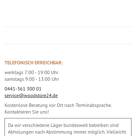
Jetzt Terrassenbilder zusenden und Prämie sichern
TELEFONISCH ERREICHBAR:
werktags 7:00 - 19:00 Uhr
samstags 9:00 - 13:00 Uhr
0441-361 300 01
service@woodstore24.de
Kostenlose Beratung vor Ort nach Terminabsprache.
Kontaktieren Sie uns!
Da wir verschiedene Läger bundesweit betreiben sind
Abholungen nach Abstimmung immer möglich. Vielleicht