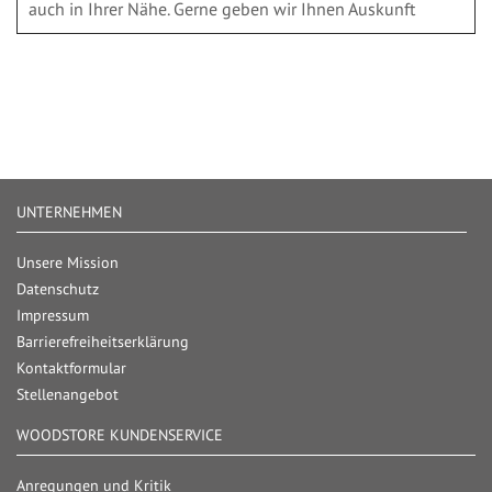
auch in Ihrer Nähe. Gerne geben wir Ihnen Auskunft
UNTERNEHMEN
Unsere Mission
Datenschutz
Impressum
Barrierefreiheitserklärung
Kontaktformular
Stellenangebot
WOODSTORE KUNDENSERVICE
Anregungen und Kritik