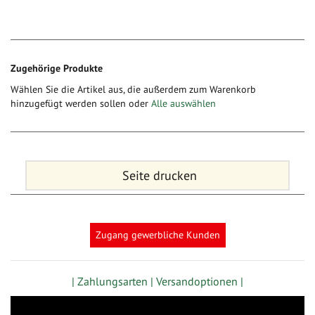
Zugehörige Produkte
Wählen Sie die Artikel aus, die außerdem zum Warenkorb
hinzugefügt werden sollen oder
Alle auswählen
Seite drucken
Zugang gewerbliche Kunden
| Zahlungsarten |
Versandoptionen |