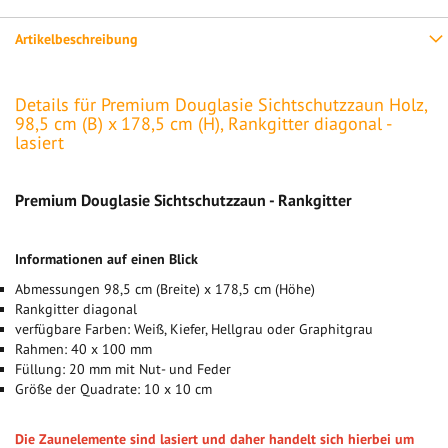
Artikelbeschreibung
Details für Premium Douglasie Sichtschutzzaun Holz,
98,5 cm (B) x 178,5 cm (H), Rankgitter diagonal -
lasiert
Premium Douglasie Sichtschutzzaun - Rankgitter
Informationen auf einen Blick
Abmessungen 98,5 cm (Breite) x 178,5 cm (Höhe)
Rankgitter diagonal
verfügbare Farben: Weiß, Kiefer, Hellgrau oder Graphitgrau
Rahmen: 40 x 100 mm
Füllung: 20 mm mit Nut- und Feder
Größe der Quadrate: 10 x 10 cm
Die Zaunelemente sind lasiert und daher handelt sich hierbei um