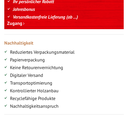
Ihr persönlicher Rabatt
Jahresbonus
Versandkostenfreie Lieferung (ab ...)
Zugang
Nachhaltigkeit
Reduziertes Verpackungsmaterial
Papierverpackung
Keine Retourenvernichtung
Digitaler Versand
Transportoptimierung
Kontrollierter Holzanbau
Recyclefähige Produkte
Nachhaltigkeitsanspruch