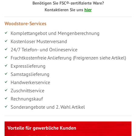
Benötigen Sie FSC®-zertifizierte Ware?
Kontaktieren Sie uns
hier
Woodstore-Services
Komplettangebot und Mengenberechnung
Kostenloser Musterversand
24/7 Telefon- und Onlineservice
Frachtkostenfreie Anlieferung (Freigrenzen siehe Artikel)
Expresslieferung
Samstagslieferung
Handwerkerservice
Zuschnittservice
Rechnungskauf
Sonderangebote und 2. Wahl Artikel
Vorteile für gewerbliche Kunden