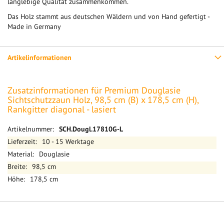
langlebige Qualität zusammenkommen.
Das Holz stammt aus deutschen Wäldern und von Hand gefertigt -
Made in Germany
Artikelinformationen
Zusatzinformationen für Premium Douglasie
Sichtschutzzaun Holz, 98,5 cm (B) x 178,5 cm (H),
Rankgitter diagonal - lasiert
Mehr
SCH.Dougl.17810G-L
Informationen
10 - 15 Werktage
Douglasie
98,5 cm
178,5 cm