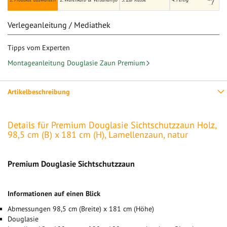
Verlegeanleitung / Mediathek
Tipps vom Experten
Montageanleitung Douglasie Zaun Premium
Artikelbeschreibung
Details für Premium Douglasie Sichtschutzzaun Holz,
98,5 cm (B) x 181 cm (H), Lamellenzaun, natur
Premium Douglasie Sichtschutzzaun
Informationen auf einen Blick
Abmessungen 98,5 cm (Breite) x 181 cm (Höhe)
Douglasie