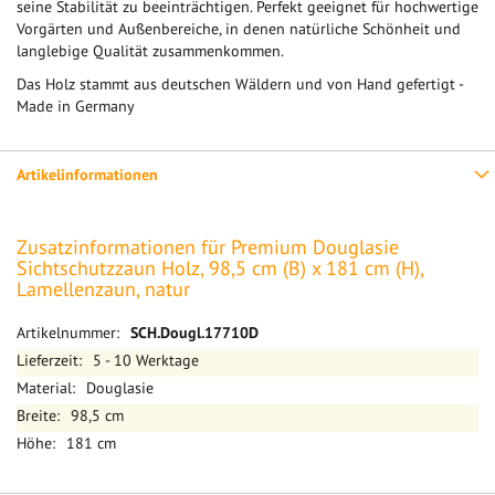
seine Stabilität zu beeinträchtigen. Perfekt geeignet für hochwertige
Vorgärten und Außenbereiche, in denen natürliche Schönheit und
langlebige Qualität zusammenkommen.
Das Holz stammt aus deutschen Wäldern und von Hand gefertigt -
Made in Germany
Artikelinformationen
Zusatzinformationen für Premium Douglasie
Sichtschutzzaun Holz, 98,5 cm (B) x 181 cm (H),
Lamellenzaun, natur
Mehr
SCH.Dougl.17710D
Informationen
5 - 10 Werktage
Douglasie
98,5 cm
181 cm