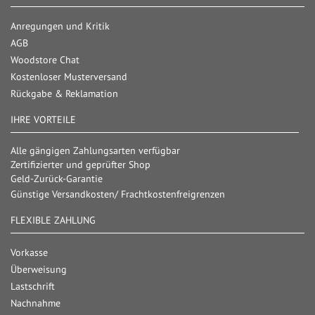
Anregungen und Kritik
AGB
Woodstore Chat
Kostenloser Musterversand
Rückgabe & Reklamation
IHRE VORTEILE
Alle gängigen Zahlungsarten verfügbar
Zertifizierter und geprüfter Shop
Geld-Zurück-Garantie
Günstige Versandkosten/ Frachtkostenfreigrenzen
FLEXIBLE ZAHLUNG
Vorkasse
Überweisung
Lastschrift
Nachnahme