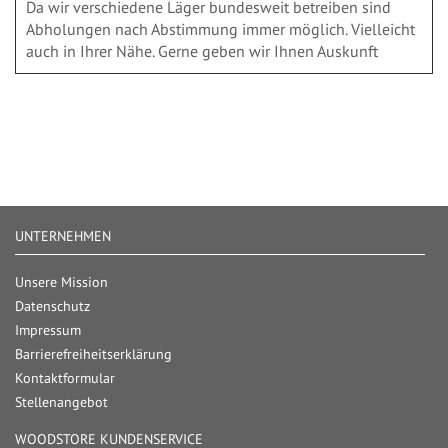
Da wir verschiedene Läger bundesweit betreiben sind
Abholungen nach Abstimmung immer möglich. Vielleicht
auch in Ihrer Nähe. Gerne geben wir Ihnen Auskunft
UNTERNEHMEN
Unsere Mission
Datenschutz
Impressum
Barrierefreiheitserklärung
Kontaktformular
Stellenangebot
WOODSTORE KUNDENSERVICE