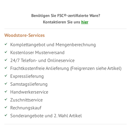
Benötigen Sie FSC®-zertifizierte Ware?
Kontaktieren Sie uns
hier
Woodstore-Services
Komplettangebot und Mengenberechnung
Kostenloser Musterversand
24/7 Telefon- und Onlineservice
Frachtkostenfreie Anlieferung (Freigrenzen siehe Artikel)
Expresslieferung
Samstagslieferung
Handwerkerservice
Zuschnittservice
Rechnungskauf
Sonderangebote und 2. Wahl Artikel