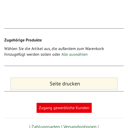
Zugehörige Produkte
Wählen Sie die Artikel aus, die außerdem zum Warenkorb
hinzugefügt werden sollen oder
Alle auswählen
Seite drucken
Zugang gewerbliche Kunden
| Zahlungsarten |
Versandoptionen |