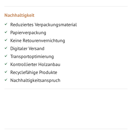
Nachhaltigkeit
Reduziertes Verpackungsmaterial
Papierverpackung
Keine Retourenvernichtung
Digitaler Versand
Transportoptimierung
Kontrollierter Holzanbau
Recyclefähige Produkte
Nachhaltigkeitsanspruch
Jetzt Terrassenbilder zusenden und Prämie sichern