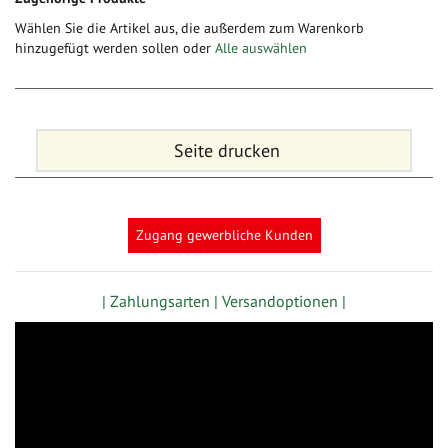
Wählen Sie die Artikel aus, die außerdem zum Warenkorb
hinzugefügt werden sollen oder
Alle auswählen
Seite drucken
Zugang gewerbliche Kunden
| Zahlungsarten |
Versandoptionen |