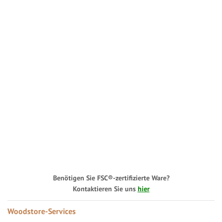
Benötigen Sie FSC®-zertifizierte Ware?
Kontaktieren Sie uns
hier
Woodstore-Services