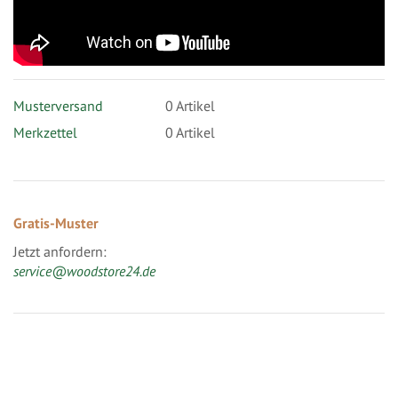
Musterversand
0
Artikel
Merkzettel
0 Artikel
Gratis-Muster
Jetzt anfordern:
service@woodstore24.de