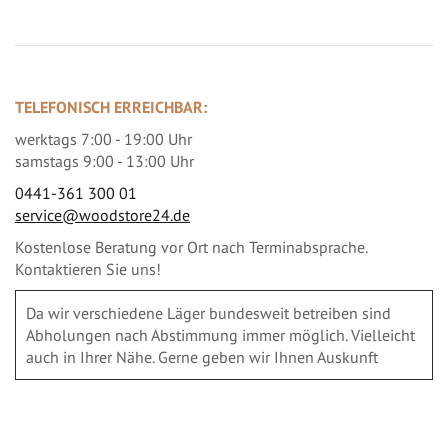
TELEFONISCH ERREICHBAR:
werktags 7:00 - 19:00 Uhr
samstags 9:00 - 13:00 Uhr
0441-361 300 01
service@woodstore24.de
Kostenlose Beratung vor Ort nach Terminabsprache.
Kontaktieren Sie uns!
Da wir verschiedene Läger bundesweit betreiben sind
Abholungen nach Abstimmung immer möglich. Vielleicht
auch in Ihrer Nähe. Gerne geben wir Ihnen Auskunft