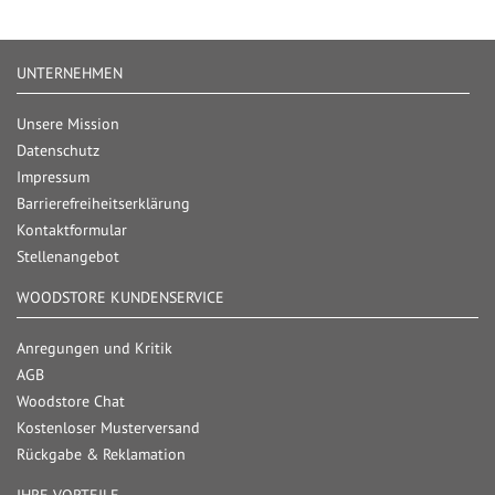
UNTERNEHMEN
Unsere Mission
Datenschutz
Impressum
Barrierefreiheitserklärung
Kontaktformular
Stellenangebot
WOODSTORE KUNDENSERVICE
Anregungen und Kritik
AGB
Woodstore Chat
Kostenloser Musterversand
Rückgabe & Reklamation