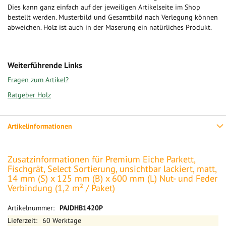
Dies kann ganz einfach auf der jeweiligen Artikelseite im Shop
bestellt werden. Musterbild und Gesamtbild nach Verlegung können
abweichen. Holz ist auch in der Maserung ein natürliches Produkt.
Weiterführende Links
Fragen zum Artikel?
Ratgeber Holz
Artikelinformationen
Zusatzinformationen für Premium Eiche Parkett,
Fischgrät, Select Sortierung, unsichtbar lackiert, matt,
14 mm (S) x 125 mm (B) x 600 mm (L) Nut- und Feder
Verbindung (1,2 m² / Paket)
Mehr
PAJDHB1420P
Informationen
60 Werktage